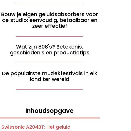
Bouw je eigen geluidsabsorbers voor
de studio: eenvoudig, betaalbaar en
zeer effectief
Wat zijn 808's? Betekenis,
geschiedenis en productietips
De populairste muziekfestivals in elk
land ter wereld
Inhoudsopgave
Swissonic A204BT: Het geluid