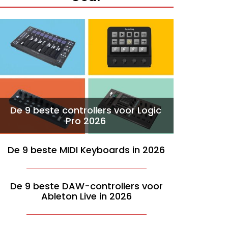
De 9 beste controllers voor Logic
Pro 2026
De 9 beste MIDI Keyboards in 2026
De 9 beste DAW-controllers voor
Ableton Live in 2026