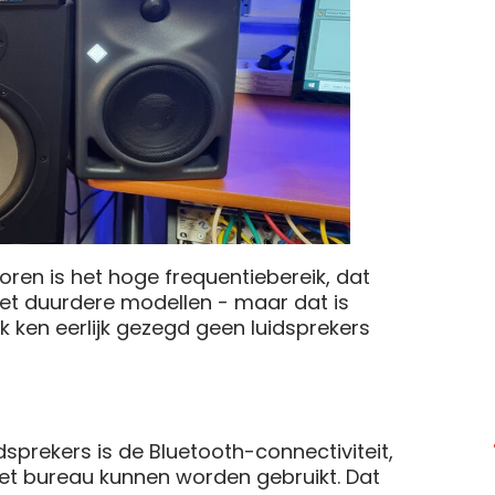
ren is het hoge frequentiebereik, dat
 met duurdere modellen - maar dat is
k ken eerlijk gezegd geen luidsprekers
dsprekers is de Bluetooth-connectiviteit,
et bureau kunnen worden gebruikt. Dat