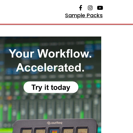
Sample Packs