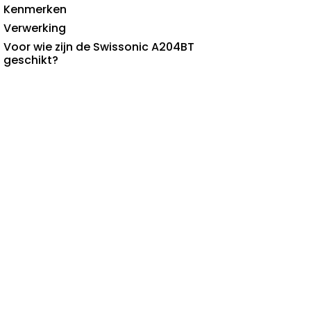
Kenmerken
Verwerking
Voor wie zijn de Swissonic A204BT
geschikt?