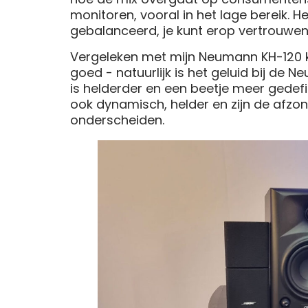
monitoren, vooral in het lage bereik. He
gebalanceerd, je kunt erop vertrouwen
Vergeleken met mijn Neumann KH-120 kl
goed - natuurlijk is het geluid bij de 
is helderder en een beetje meer gedefi
ook dynamisch, helder en zijn de afzon
onderscheiden.