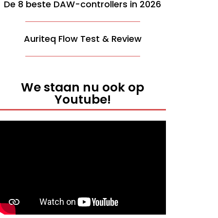
De 8 beste DAW-controllers in 2026
Auriteq Flow Test & Review
We staan nu ook op
Youtube!