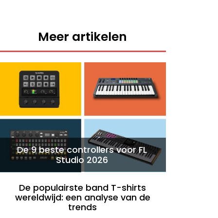
Meer artikelen
De 9 beste controllers voor FL
Studio 2026
De populairste band T-shirts
wereldwijd: een analyse van de
trends