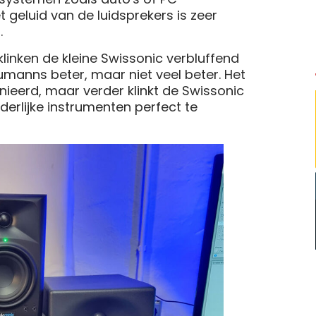
t geluid van de luidsprekers is zeer
.
inken de kleine Swissonic verbluffend
Neumanns beter, maar niet veel beter. Het
nieerd, maar verder klinkt de Swissonic
derlijke instrumenten perfect te