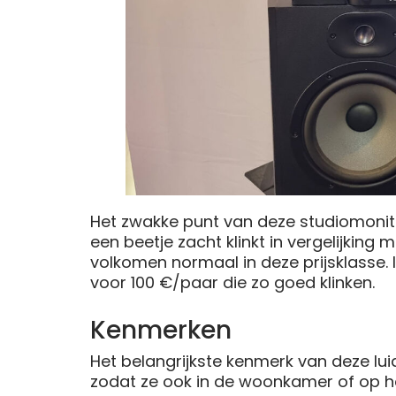
Het zwakke punt van deze studiomonito
een beetje zacht klinkt in vergelijking
volkomen normaal in deze prijsklasse. I
voor 100 €/paar die zo goed klinken.
Kenmerken
Het belangrijkste kenmerk van deze lui
zodat ze ook in de woonkamer of op h