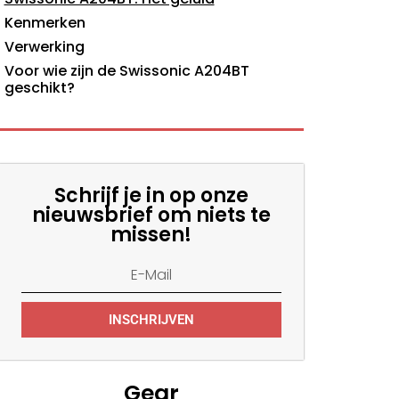
Kenmerken
Verwerking
Voor wie zijn de Swissonic A204BT
geschikt?
Schrijf je in op onze
nieuwsbrief om niets te
missen!
INSCHRIJVEN
Gear