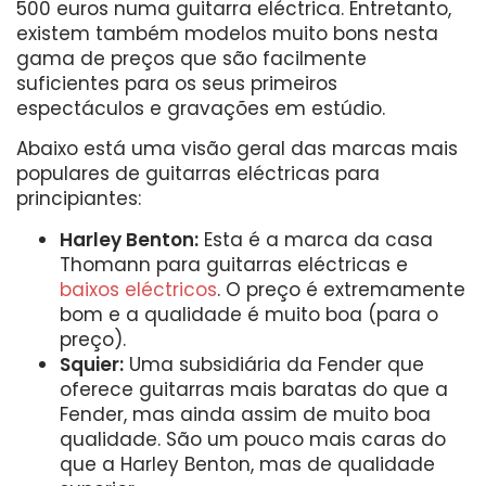
500 euros numa guitarra eléctrica. Entretanto,
existem também modelos muito bons nesta
gama de preços que são facilmente
suficientes para os seus primeiros
espectáculos e gravações em estúdio.
Abaixo está uma visão geral das marcas mais
populares de guitarras eléctricas para
principiantes:
Harley Benton:
Esta é a marca da casa
Thomann para guitarras eléctricas e
baixos eléctricos
. O preço é extremamente
bom e a qualidade é muito boa (para o
preço).
Squier:
Uma subsidiária da Fender que
oferece guitarras mais baratas do que a
Fender, mas ainda assim de muito boa
qualidade. São um pouco mais caras do
que a Harley Benton, mas de qualidade