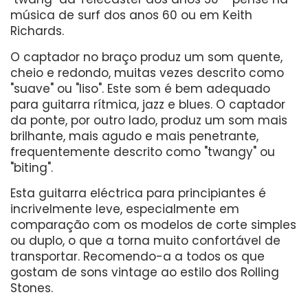
música de surf dos anos 60 ou em Keith
Richards.
O captador no braço produz um som quente,
cheio e redondo, muitas vezes descrito como
"suave" ou "liso". Este som é bem adequado
para guitarra rítmica, jazz e blues. O captador
da ponte, por outro lado, produz um som mais
brilhante, mais agudo e mais penetrante,
frequentemente descrito como "twangy" ou
"biting".
Esta guitarra eléctrica para principiantes é
incrivelmente leve, especialmente em
comparação com os modelos de corte simples
ou duplo, o que a torna muito confortável de
transportar. Recomendo-a a todos os que
gostam de sons vintage ao estilo dos Rolling
Stones.