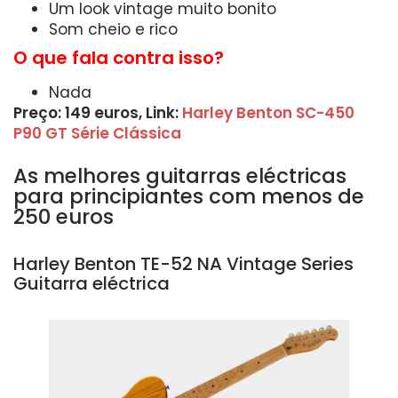
Um look vintage muito bonito
Som cheio e rico
O que fala contra isso?
Nada
Preço: 149 euros, Link:
Harley Benton SC-450
P90 GT Série Clássica
As melhores guitarras eléctricas
para principiantes com menos de
250 euros
Harley Benton TE-52 NA Vintage Series
Guitarra eléctrica