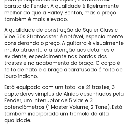
barato da Fender. A qualidade é ligeiramente
melhor do que a Harley Benton, mas o preço
também é mais elevado.
A qualidade de construção da Squier Classic
Vibe 60s Stratocaster é notável, especialmente
considerando o preço. A guitarra é visualmente
muito atraente e a atenção aos detalhes é
evidente, especialmente nas bordas dos
trastes e no acabamento do braço. O corpo é
feito de nato e o braço aparafusado é feito de
louro indiano.
Está equipada com um total de 21 trastes, 3
captadores simples de Alnico desenhados pela
Fender, um interruptor de 5 vias e 3
potenciómetros (1 Master Volume, 2 Tone). Está
também incorporado um tremolo de alta
qualidade.