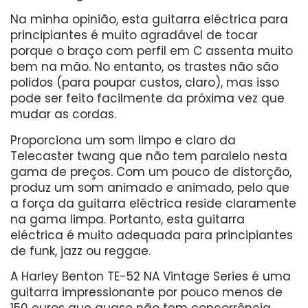
Na minha opinião, esta guitarra eléctrica para
principiantes é muito agradável de tocar
porque o braço com perfil em C assenta muito
bem na mão. No entanto, os trastes não são
polidos (para poupar custos, claro), mas isso
pode ser feito facilmente da próxima vez que
mudar as cordas.
Proporciona um som limpo e claro da
Telecaster twang que não tem paralelo nesta
gama de preços. Com um pouco de distorção,
produz um som animado e animado, pelo que
a força da guitarra eléctrica reside claramente
na gama limpa. Portanto, esta guitarra
eléctrica é muito adequada para principiantes
de funk, jazz ou reggae.
A Harley Benton TE-52 NA Vintage Series é uma
guitarra impressionante por pouco menos de