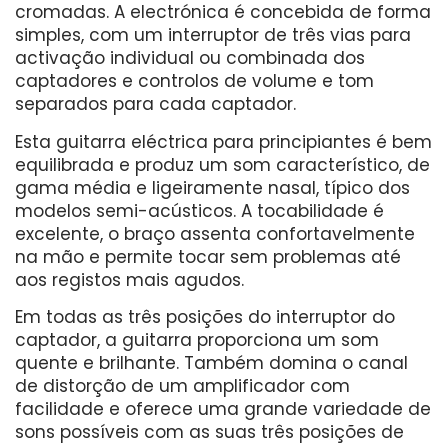
cromadas. A electrónica é concebida de forma
simples, com um interruptor de três vias para
activação individual ou combinada dos
captadores e controlos de volume e tom
separados para cada captador.
Esta guitarra eléctrica para principiantes é bem
equilibrada e produz um som característico, de
gama média e ligeiramente nasal, típico dos
modelos semi-acústicos. A tocabilidade é
excelente, o braço assenta confortavelmente
na mão e permite tocar sem problemas até
aos registos mais agudos.
Em todas as três posições do interruptor do
captador, a guitarra proporciona um som
quente e brilhante. Também domina o canal
de distorção de um amplificador com
facilidade e oferece uma grande variedade de
sons possíveis com as suas três posições de