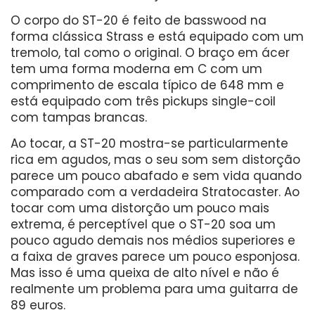
O corpo do ST-20 é feito de basswood na
forma clássica Strass e está equipado com um
tremolo, tal como o original. O braço em ácer
tem uma forma moderna em C com um
comprimento de escala típico de 648 mm e
está equipado com três pickups single-coil
com tampas brancas.
Ao tocar, a ST-20 mostra-se particularmente
rica em agudos, mas o seu som sem distorção
parece um pouco abafado e sem vida quando
comparado com a verdadeira Stratocaster. Ao
tocar com uma distorção um pouco mais
extrema, é perceptível que o ST-20 soa um
pouco agudo demais nos médios superiores e
a faixa de graves parece um pouco esponjosa.
Mas isso é uma queixa de alto nível e não é
realmente um problema para uma guitarra de
89 euros.