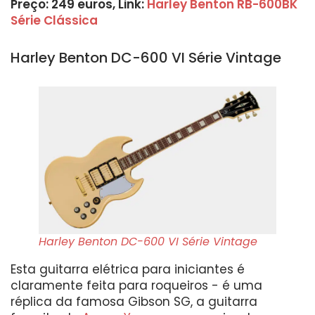
Preço: 249 euros, Link:
Harley Benton RB-600BK
Série Clássica
Harley Benton DC-600 VI Série Vintage
Harley Benton DC-600 VI Série Vintage
Esta guitarra elétrica para iniciantes é
claramente feita para roqueiros - é uma
réplica da famosa Gibson SG, a guitarra