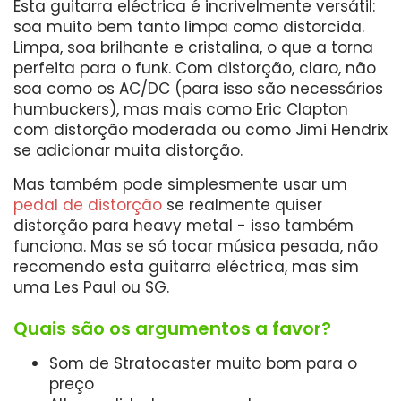
Esta guitarra eléctrica é incrivelmente versátil:
soa muito bem tanto limpa como distorcida.
Limpa, soa brilhante e cristalina, o que a torna
perfeita para o funk. Com distorção, claro, não
soa como os AC/DC (para isso são necessários
humbuckers), mas mais como Eric Clapton
com distorção moderada ou como Jimi Hendrix
se adicionar muita distorção.
Mas também pode simplesmente usar um
pedal de distorção
se realmente quiser
distorção para heavy metal - isso também
funciona. Mas se só tocar música pesada, não
recomendo esta guitarra eléctrica, mas sim
uma Les Paul ou SG.
Quais são os argumentos a favor?
Som de Stratocaster muito bom para o
preço