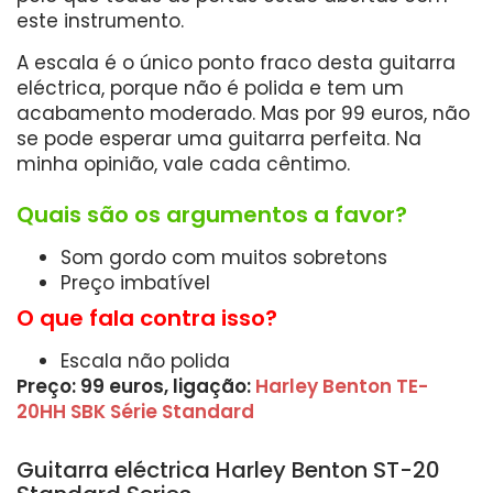
este instrumento.
A escala é o único ponto fraco desta guitarra
eléctrica, porque não é polida e tem um
acabamento moderado. Mas por 99 euros, não
se pode esperar uma guitarra perfeita. Na
minha opinião, vale cada cêntimo.
Quais são os argumentos a favor?
Som gordo com muitos sobretons
Preço imbatível
O que fala contra isso?
Escala não polida
Preço: 99 euros, ligação:
Harley Benton TE-
20HH SBK Série Standard
Guitarra eléctrica Harley Benton ST-20