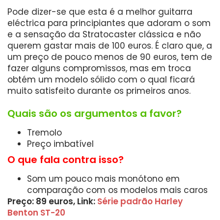
Pode dizer-se que esta é a melhor guitarra
eléctrica para principiantes que adoram o som
e a sensação da Stratocaster clássica e não
querem gastar mais de 100 euros. É claro que, a
um preço de pouco menos de 90 euros, tem de
fazer alguns compromissos, mas em troca
obtém um modelo sólido com o qual ficará
muito satisfeito durante os primeiros anos.
Quais são os argumentos a favor?
Tremolo
Preço imbatível
O que fala contra isso?
Som um pouco mais monótono em
comparação com os modelos mais caros
Preço: 89 euros, Link:
Série padrão Harley
Benton ST-20