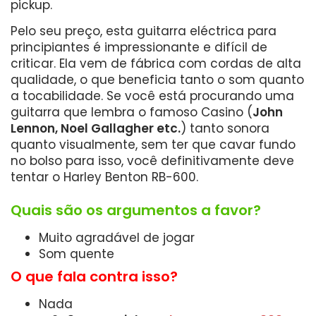
pickup.
Pelo seu preço, esta guitarra eléctrica para
principiantes é impressionante e difícil de
criticar. Ela vem de fábrica com cordas de alta
qualidade, o que beneficia tanto o som quanto
a tocabilidade. Se você está procurando uma
guitarra que lembra o famoso Casino (
John
Lennon, Noel Gallagher etc.
) tanto sonora
quanto visualmente, sem ter que cavar fundo
no bolso para isso, você definitivamente deve
tentar o Harley Benton RB-600.
Quais são os argumentos a favor?
Muito agradável de jogar
Som quente
O que fala contra isso?
Nada