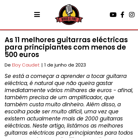
As 11 melhores guitarras eléctricas
para principiantes com menos de
500 euros
De
Eloy Caudet
|
1 de junho de 2023
Se está a começar a aprender a tocar guitarra
eléctrica, é natural que não queira gastar
imediatamente vários milhares de euros - afinal,
também precisa de um amplificador, que
também custa muito dinheiro. Além disso, a
escolha pode ser muito difícil, uma vez que
existem actualmente mais de 2000 guitarras
eléctricas. Neste artigo, listámos as melhores
guitarras eléctricas para principiantes para todos