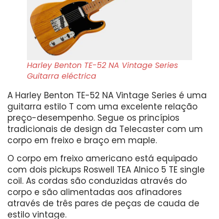
Harley Benton TE-52 NA Vintage Series
Guitarra eléctrica
A Harley Benton TE-52 NA Vintage Series é uma
guitarra estilo T com uma excelente relação
preço-desempenho. Segue os princípios
tradicionais de design da Telecaster com um
corpo em freixo e braço em maple.
O corpo em freixo americano está equipado
com dois pickups Roswell TEA Alnico 5 TE single
coil. As cordas são conduzidas através do
corpo e são alimentadas aos afinadores
através de três pares de peças de cauda de
estilo vintage.