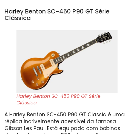
Harley Benton SC-450 P90 GT Série
Clássica
Harley Benton SC-450 P90 GT Série
Clássica
A Harley Benton SC-450 P90 GT Classic é uma
réplica incrivelmente acessível da famosa
Gibson Les Paul. Está equipada com bobinas