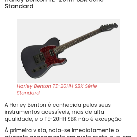
Standard
Harley Benton TE-20HH SBK Série
Standard
A Harley Benton é conhecida pelos seus
instrumentos acessíveis, mas de alta
qualidade, e o TE-20HH SBK não é excepção.
À primeira vista, nota-se imediatamente o