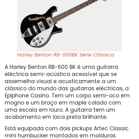
Harley Benton RB-600BK Série Clássica
A Harley Benton RB-600 BK é uma guitarra
eléctrica semi-acústica acessível que se
assemelha visual e acusticamente a um
clássico do mundo das guitarras eléctricas, a
Epiphone Casino. Tem um corpo semi-oco em
mogno e um braço em maple colado com
uma escala em louro. A guitarra tem um
acabamento em laca preta brilhante.
Está equipada com dois pickups Artec Classic
mini humbucker montados em molduras