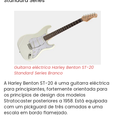
Standard Series
Guitarra eléctrica Harley Benton ST-20
Standard Series Branco
A Harley Benton ST-20 é uma guitarra eléctrica
para principiantes, fortemente orientada para
os princípios de design dos modelos
Stratocaster posteriores a 1958. Está equipada
com um pickguard de três camadas e uma
escala em bordo flamejado.