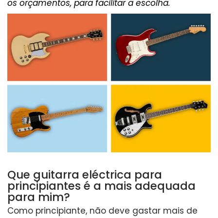
os orçamentos, para facilitar a escolha.
Que guitarra eléctrica para
principiantes é a mais adequada
para mim?
Como principiante, não deve gastar mais de