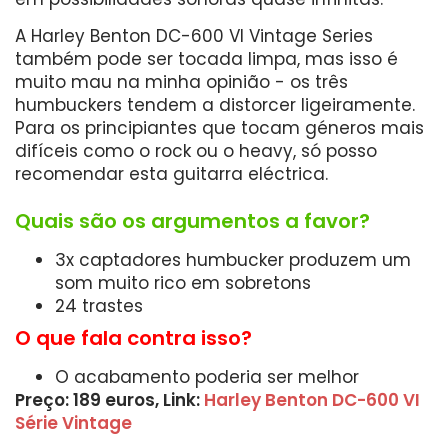
A Harley Benton DC-600 VI Vintage Series
também pode ser tocada limpa, mas isso é
muito mau na minha opinião - os três
humbuckers tendem a distorcer ligeiramente.
Para os principiantes que tocam géneros mais
difíceis como o rock ou o heavy, só posso
recomendar esta guitarra eléctrica.
Quais são os argumentos a favor?
3x captadores humbucker produzem um
som muito rico em sobretons
24 trastes
O que fala contra isso?
O acabamento poderia ser melhor
Preço: 189 euros, Link:
Harley Benton DC-600 VI
Série Vintage