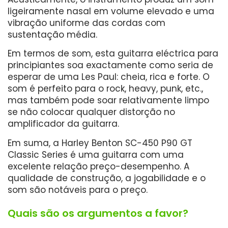
ligeiramente nasal em volume elevado e uma
vibração uniforme das cordas com
sustentação média.
Em termos de som, esta guitarra eléctrica para
principiantes soa exactamente como seria de
esperar de uma Les Paul: cheia, rica e forte. O
som é perfeito para o rock, heavy, punk, etc.,
mas também pode soar relativamente limpo
se não colocar qualquer distorção no
amplificador da guitarra.
Em suma, a Harley Benton SC-450 P90 GT
Classic Series é uma guitarra com uma
excelente relação preço-desempenho. A
qualidade de construção, a jogabilidade e o
som são notáveis para o preço.
Quais são os argumentos a favor?