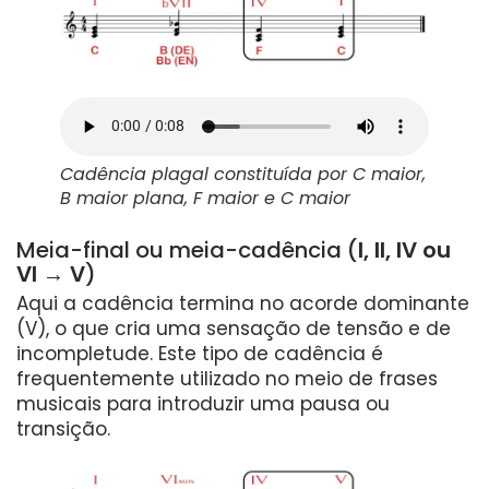
Cadência plagal constituída por C maior,
B maior plana, F maior e C maior
Meia-final ou meia-cadência (
I, II, IV ou
VI → V
)
Aqui a cadência termina no acorde dominante
(V), o que cria uma sensação de tensão e de
incompletude. Este tipo de cadência é
frequentemente utilizado no meio de frases
musicais para introduzir uma pausa ou
transição.