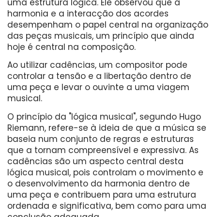
uma estrutura lógica. Ele observou que a
harmonia e a interacção dos acordes
desempenham o papel central na organização
das peças musicais, um princípio que ainda
hoje é central na composição.
Ao utilizar cadências, um compositor pode
controlar a tensão e a libertação dentro de
uma peça e levar o ouvinte a uma viagem
musical.
O princípio da "lógica musical", segundo Hugo
Riemann, refere-se à ideia de que a música se
baseia num conjunto de regras e estruturas
que a tornam compreensível e expressiva. As
cadências são um aspecto central desta
lógica musical, pois controlam o movimento e
o desenvolvimento da harmonia dentro de
uma peça e contribuem para uma estrutura
ordenada e significativa, bem como para uma
conclusão adequada.