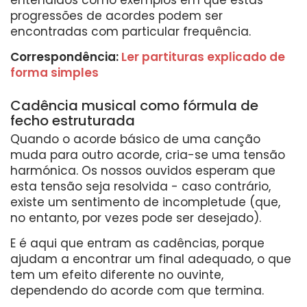
progressões de acordes podem ser
encontradas com particular frequência.
Correspondência:
Ler partituras explicado de
forma simples
Cadência musical como fórmula de
fecho estruturada
Quando o acorde básico de uma canção
muda para outro acorde, cria-se uma tensão
harmónica. Os nossos ouvidos esperam que
esta tensão seja resolvida - caso contrário,
existe um sentimento de incompletude (que,
no entanto, por vezes pode ser desejado).
E é aqui que entram as cadências, porque
ajudam a encontrar um final adequado, o que
tem um efeito diferente no ouvinte,
dependendo do acorde com que termina.