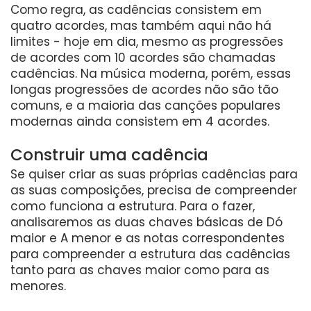
Como regra, as cadências consistem em
quatro acordes, mas também aqui não há
limites - hoje em dia, mesmo as progressões
de acordes com 10 acordes são chamadas
cadências. Na música moderna, porém, essas
longas progressões de acordes não são tão
comuns, e a maioria das canções populares
modernas ainda consistem em 4 acordes.
Construir uma cadência
Se quiser criar as suas próprias cadências para
as suas composições, precisa de compreender
como funciona a estrutura. Para o fazer,
analisaremos as duas chaves básicas de Dó
maior e A menor e as notas correspondentes
para compreender a estrutura das cadências
tanto para as chaves maior como para as
menores.