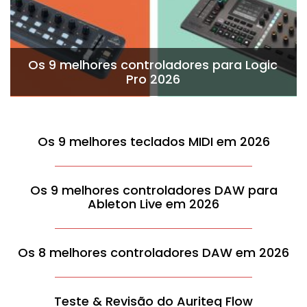
Os 9 melhores controladores para Logic
Pro 2026
Os 9 melhores teclados MIDI em 2026
Os 9 melhores controladores DAW para
Ableton Live em 2026
Os 8 melhores controladores DAW em 2026
Teste & Revisão do Auriteq Flow