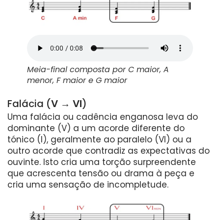
Meia-final composta por C maior, A
menor, F maior e G maior
Falácia (
V → VI
)
Uma falácia ou cadência enganosa leva do
dominante (V) a um acorde diferente do
tónico (I), geralmente ao paralelo (VI) ou a
outro acorde que contradiz as expectativas do
ouvinte. Isto cria uma torção surpreendente
que acrescenta tensão ou drama à peça e
cria uma sensação de incompletude.