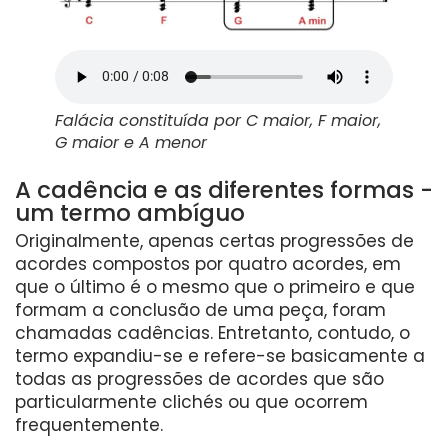
Falácia constituída por C maior, F maior,
G maior e A menor
A cadência e as diferentes formas -
um termo ambíguo
Originalmente, apenas certas progressões de
acordes compostos por quatro acordes, em
que o último é o mesmo que o primeiro e que
formam a conclusão de uma peça, foram
chamadas cadências. Entretanto, contudo, o
termo expandiu-se e refere-se basicamente a
todas as progressões de acordes que são
particularmente clichés ou que ocorrem
frequentemente.