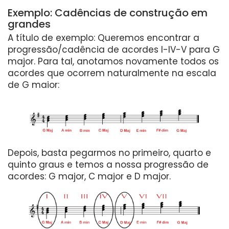
Exemplo: Cadências de construção em
grandes
A título de exemplo: Queremos encontrar a
progressão/cadência de acordes I-IV-V para G
major. Para tal, anotamos novamente todos os
acordes que ocorrem naturalmente na escala
de G maior:
Depois, basta pegarmos no primeiro, quarto e
quinto graus e temos a nossa progressão de
acordes: G major, C major e D major.