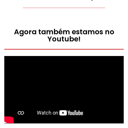
Agora também estamos no
Youtube!