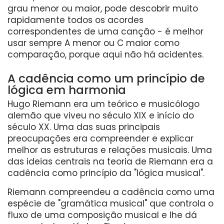
grau menor ou maior, pode descobrir muito
rapidamente todos os acordes
correspondentes de uma canção - é melhor
usar sempre A menor ou C maior como
comparação, porque aqui não há acidentes.
A cadência como um princípio de
lógica em harmonia
Hugo Riemann era um teórico e musicólogo
alemão que viveu no século XIX e início do
século XX. Uma das suas principais
preocupações era compreender e explicar
melhor as estruturas e relações musicais. Uma
das ideias centrais na teoria de Riemann era a
cadência como princípio da "lógica musical".
Riemann compreendeu a cadência como uma
espécie de "gramática musical" que controla o
fluxo de uma composição musical e lhe dá