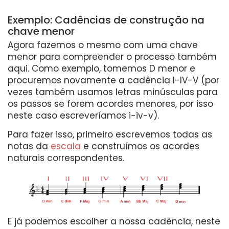
Exemplo: Cadências de construção na
chave menor
Agora fazemos o mesmo com uma chave
menor para compreender o processo também
aqui. Como exemplo, tomemos D menor e
procuremos novamente a cadência I-IV-V (por
vezes também usamos letras minúsculas para
os passos se forem acordes menores, por isso
neste caso escreveríamos i-iv-v).
Para fazer isso, primeiro escrevemos todas as
notas da
escala
e construímos os acordes
naturais correspondentes.
E já podemos escolher a nossa cadência, neste