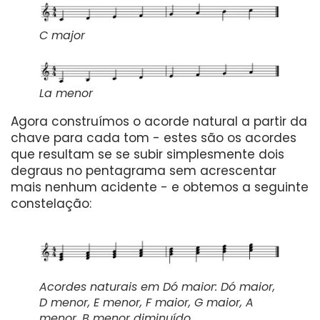
C major
La menor
Agora construímos o acorde natural a partir da
chave para cada tom - estes são os acordes
que resultam se se subir simplesmente dois
degraus no pentagrama sem acrescentar
mais nenhum acidente - e obtemos a seguinte
constelação:
Acordes naturais em Dó maior: Dó maior,
D menor, E menor, F maior, G maior, A
menor, B menor diminuído