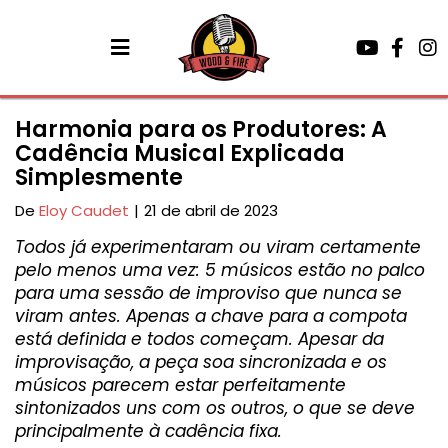
Harmonia para os Produtores: A
Cadência Musical Explicada
Simplesmente
De
Eloy Caudet
|
21 de abril de 2023
Todos já experimentaram ou viram certamente
pelo menos uma vez: 5 músicos estão no palco
para uma sessão de improviso que nunca se
viram antes. Apenas a chave para a compota
está definida e todos começam. Apesar da
improvisação, a peça soa sincronizada e os
músicos parecem estar perfeitamente
sintonizados uns com os outros, o que se deve
principalmente à cadência fixa.