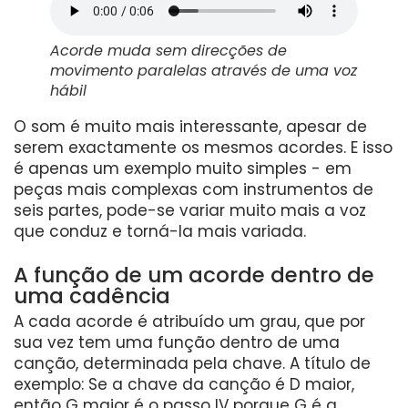
Acorde muda sem direcções de
movimento paralelas através de uma voz
hábil
O som é muito mais interessante, apesar de
serem exactamente os mesmos acordes. E isso
é apenas um exemplo muito simples - em
peças mais complexas com instrumentos de
seis partes, pode-se variar muito mais a voz
que conduz e torná-la mais variada.
A função de um acorde dentro de
uma cadência
A cada acorde é atribuído um grau, que por
sua vez tem uma função dentro de uma
canção, determinada pela chave. A título de
exemplo: Se a chave da canção é D maior,
então G maior é o passo IV porque G é a