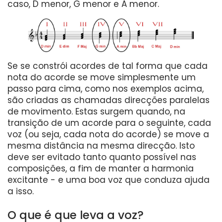
caso, D menor, G menor e A menor.
Se se constrói acordes de tal forma que cada
nota do acorde se move simplesmente um
passo para cima, como nos exemplos acima,
são criadas as chamadas direcções paralelas
de movimento. Estas surgem quando, na
transição de um acorde para o seguinte, cada
voz (ou seja, cada nota do acorde) se move a
mesma distância na mesma direcção. Isto
deve ser evitado tanto quanto possível nas
composições, a fim de manter a harmonia
excitante - e uma boa voz que conduza ajuda
a isso.
O que é que leva a voz?