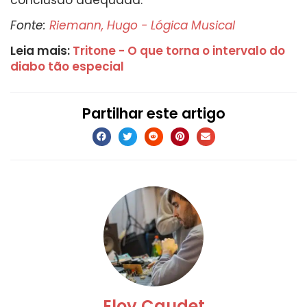
Fonte:
Riemann, Hugo - Lógica Musical
Leia mais:
Tritone - O que torna o intervalo do
diabo tão especial
Partilhar este artigo
Eloy Caudet