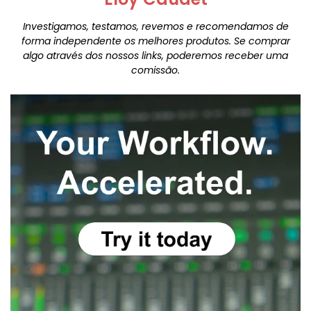
Investigamos, testamos, revemos e recomendamos de
forma independente os melhores produtos. Se comprar
algo através dos nossos links, poderemos receber uma
comissão.