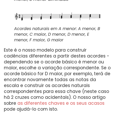
Acordes naturais em A menor: A menor, B
menor, C maior, D menor, D menor, E
menor, F maior, G maior
Este é o nosso modelo para construir
cadências diferentes a partir destes acordes -
dependendo se o acorde básico é menor ou
maior, escolhe a variação correspondente. Se o
acorde básico for D maior, por exemplo, terá de
encontrar novamente todas as notas da
escala e construir os acordes naturais
correspondentes para essa chave (neste caso
há 2 cruzes como acidentais). O nosso artigo
sobre
as diferentes chaves e os seus acasos
pode ajudá-lo com isto.