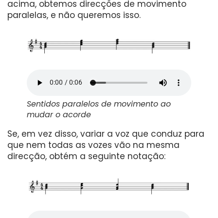
acima, obtemos direcções de movimento
paralelas, e não queremos isso.
Sentidos paralelos de movimento ao
mudar o acorde
Se, em vez disso, variar a voz que conduz para
que nem todas as vozes vão na mesma
direcção, obtém a seguinte notação: