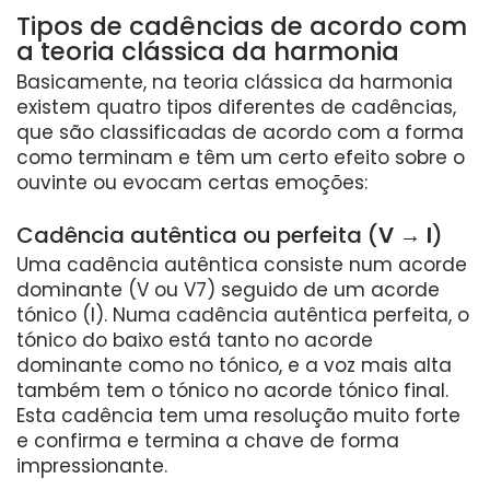
Tipos de cadências de acordo com
a teoria clássica da harmonia
Basicamente, na teoria clássica da harmonia
existem quatro tipos diferentes de cadências,
que são classificadas de acordo com a forma
como terminam e têm um certo efeito sobre o
ouvinte ou evocam certas emoções:
Cadência autêntica ou perfeita (
V → I
)
Uma cadência autêntica consiste num acorde
dominante (V ou V7) seguido de um acorde
tónico (I). Numa cadência autêntica perfeita, o
tónico do baixo está tanto no acorde
dominante como no tónico, e a voz mais alta
também tem o tónico no acorde tónico final.
Esta cadência tem uma resolução muito forte
e confirma e termina a chave de forma
impressionante.