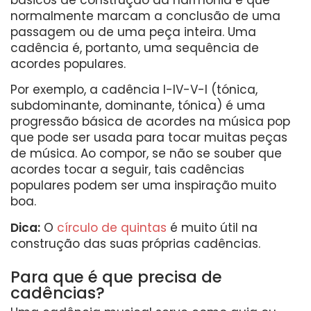
normalmente marcam a conclusão de uma
passagem ou de uma peça inteira. Uma
cadência é, portanto, uma sequência de
acordes populares.
Por exemplo, a cadência I-IV-V-I (tónica,
subdominante, dominante, tónica) é uma
progressão básica de acordes na música pop
que pode ser usada para tocar muitas peças
de música. Ao compor, se não se souber que
acordes tocar a seguir, tais cadências
populares podem ser uma inspiração muito
boa.
Dica:
O
círculo de quintas
é muito útil na
construção das suas próprias cadências.
Para que é que precisa de
cadências?