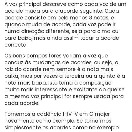
A voz principal descreve como cada voz de um
acorde muda para o acorde seguinte. Cada
acorde consiste em pelo menos 3 notas, e
quando muda de acorde, cada voz pode ir
numa direcção diferente, seja para cima ou
para baixo, mas ainda assim tocar a acorde
correcta.
Os bons compositores variam a voz que
conduz às mudanças de acordes, ou seja, a
raiz do acorde nem sempre é a nota mais
baixa, mas por vezes a terceira ou a quinta é a
nota mais baixa. Isto torna a composição
muito mais interessante e excitante do que se
a mesma voz principal for sempre usada para
cada acorde.
Tomemos a cadência I-IV-V em G major
novamente como exemplo. Se tomarmos
simplesmente os acordes como no exemplo