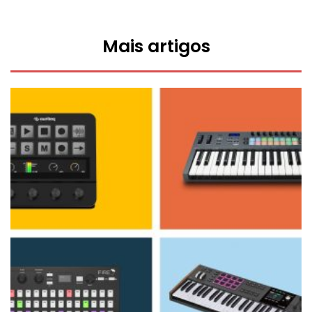
Mais artigos