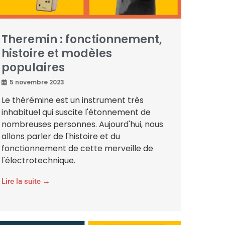
Theremin : fonctionnement,
histoire et modèles
populaires
5 novembre 2023
Le thérémine est un instrument très
inhabituel qui suscite l'étonnement de
nombreuses personnes. Aujourd'hui, nous
allons parler de l'histoire et du
fonctionnement de cette merveille de
l'électrotechnique.
Lire la suite →