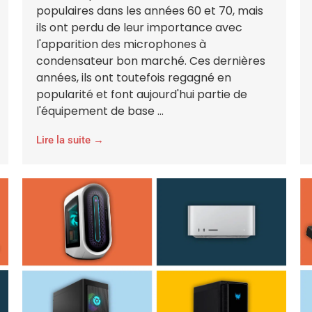
populaires dans les années 60 et 70, mais
ils ont perdu de leur importance avec
l'apparition des microphones à
condensateur bon marché. Ces dernières
années, ils ont toutefois regagné en
popularité et font aujourd'hui partie de
l'équipement de base ...
Lire la suite →