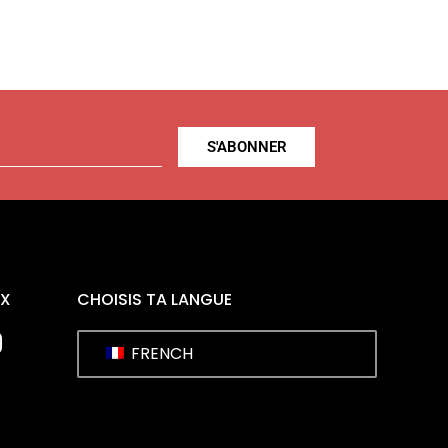
S'ABONNER
UX
CHOISIS TA LANGUE
FRENCH