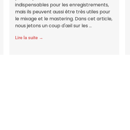
indispensables pour les enregistrements,
mais ils peuvent aussi être très utiles pour
le mixage et le mastering. Dans cet article,
nous jetons un coup d'œil sur les ...
Lire la suite →