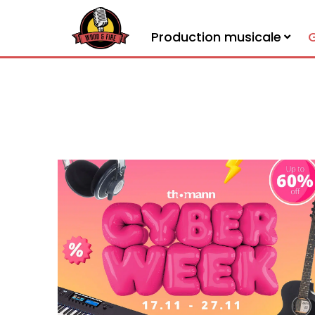
Production musicale