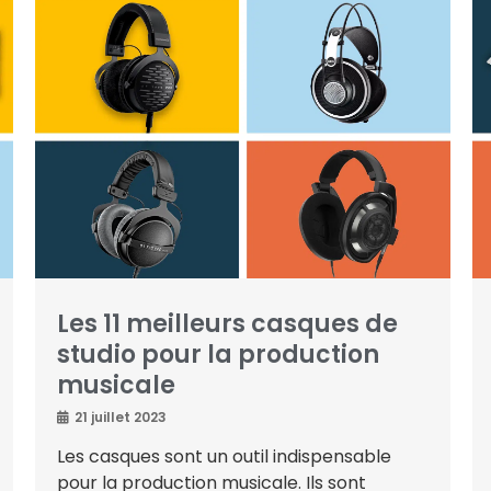
Les 11 meilleurs casques de
studio pour la production
musicale
21 juillet 2023
Les casques sont un outil indispensable
pour la production musicale. Ils sont