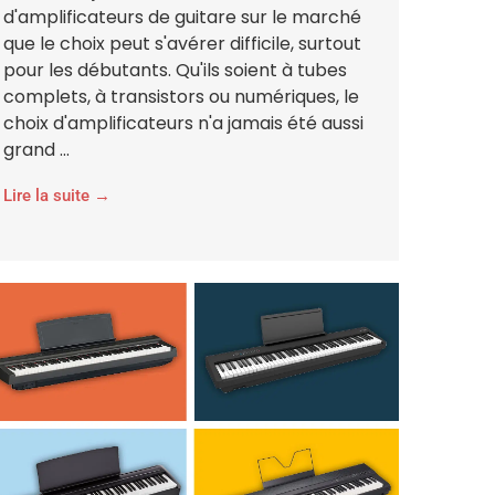
d'amplificateurs de guitare sur le marché
que le choix peut s'avérer difficile, surtout
pour les débutants. Qu'ils soient à tubes
complets, à transistors ou numériques, le
choix d'amplificateurs n'a jamais été aussi
grand ...
Lire la suite →