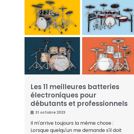
Les 11 meilleures batteries
électroniques pour
débutants et professionnels
31 octobre 2023
Il m'arrive toujours la même chose :
Lorsque quelqu'un me demande s'il doit