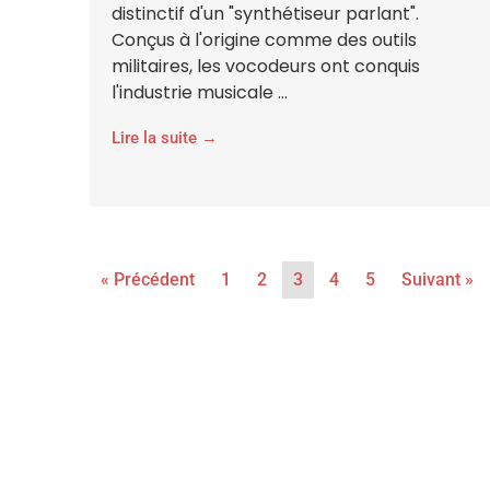
distinctif d'un "synthétiseur parlant".
Conçus à l'origine comme des outils
militaires, les vocodeurs ont conquis
l'industrie musicale ...
Lire la suite →
« Précédent
1
2
3
4
5
Suivant »