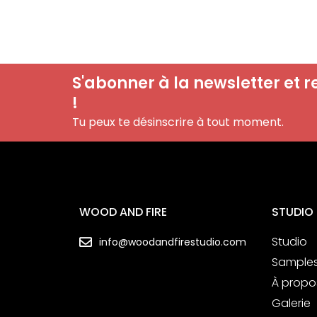
S'abonner à la newsletter et r
!
Tu peux te désinscrire à tout moment.
WOOD AND FIRE
STUDIO
Studio
info@woodandfirestudio.com
Sample
À propo
Galerie