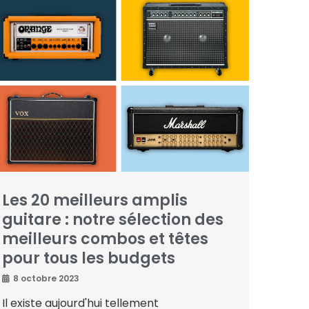
Les 20 meilleurs amplis
guitare : notre sélection des
meilleurs combos et têtes
pour tous les budgets
8 octobre 2023
Il existe aujourd'hui tellement