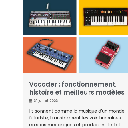
Vocoder : fonctionnement,
histoire et meilleurs modèles
31 juillet 2023
Ils sonnent comme la musique d'un monde
futuriste, transforment les voix humaines
en sons mécaniques et produisent l'effet