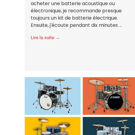
acheter une batterie acoustique ou
électronique, je recommande presque
toujours un kit de batterie électrique.
Ensuite, j'écoute pendant dix minutes ...
Lire la suite →