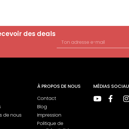
ecevoir des deals
À PROPOS DE NOUS
MÉDIAS SOCIA
Contact
s
Blog
s de nous
Impression
Politique de