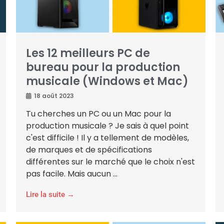
Les 12 meilleurs PC de
bureau pour la production
musicale (Windows et Mac)
18 août 2023
Tu cherches un PC ou un Mac pour la
production musicale ? Je sais à quel point
c'est difficile ! Il y a tellement de modèles,
de marques et de spécifications
différentes sur le marché que le choix n'est
pas facile. Mais aucun ...
Lire la suite →