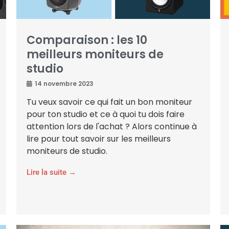
Comparaison : les 10
meilleurs moniteurs de
studio
14 novembre 2023
Tu veux savoir ce qui fait un bon moniteur
pour ton studio et ce à quoi tu dois faire
attention lors de l'achat ? Alors continue à
lire pour tout savoir sur les meilleurs
moniteurs de studio.
Lire la suite →