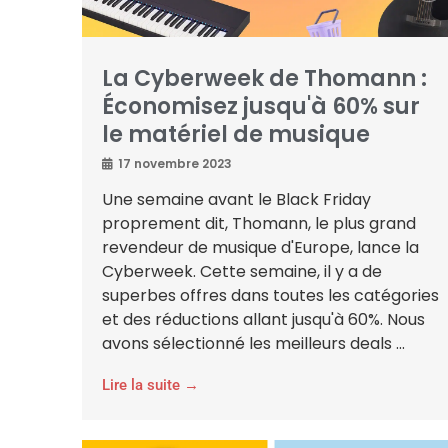
La Cyberweek de Thomann :
Économisez jusqu'à 60% sur
le matériel de musique
17 novembre 2023
Une semaine avant le Black Friday
proprement dit, Thomann, le plus grand
revendeur de musique d'Europe, lance la
Cyberweek. Cette semaine, il y a de
superbes offres dans toutes les catégories
et des réductions allant jusqu'à 60%. Nous
avons sélectionné les meilleurs deals ...
Lire la suite →