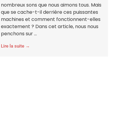
nombreux sons que nous aimons tous. Mais
que se cache-t-il derrière ces puissantes
machines et comment fonctionnent-elles
exactement ? Dans cet article, nous nous
penchons sur ...
Lire la suite →