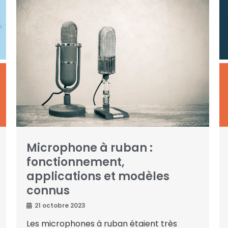
Microphone à ruban :
fonctionnement,
applications et modèles
connus
21 octobre 2023
Les microphones à ruban étaient très