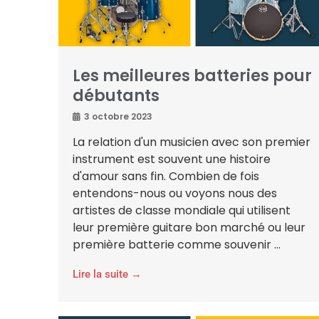
Les meilleures batteries pour
débutants
3 octobre 2023
La relation d'un musicien avec son premier
instrument est souvent une histoire
d'amour sans fin. Combien de fois
entendons-nous ou voyons nous des
artistes de classe mondiale qui utilisent
leur première guitare bon marché ou leur
première batterie comme souvenir ...
Lire la suite →