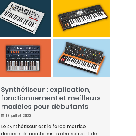
Synthétiseur : explication,
fonctionnement et meilleurs
modèles pour débutants
18 juillet 2023
Le synthétiseur est la force motrice
derrière de nombreuses chansons et de