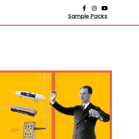
Sample Packs