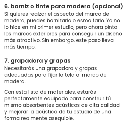
6. barniz o tinte para madera (opcional)
Si quieres realzar el aspecto del marco de
madera, puedes barnizarlo o esmaltarlo. Yo no
lo hice en mi primer estudio, pero ahora pinto
los marcos exteriores para conseguir un diseño
más atractivo. Sin embargo, este paso lleva
más tiempo.
7. grapadora y grapas
Necesitarás una grapadora y grapas
adecuadas para fijar la tela al marco de
madera.
Con esta lista de materiales, estarás
perfectamente equipado para construir tú
mismo absorbentes acústicos de alta calidad
y mejorar la acústica de tu estudio de una
forma realmente asequible.