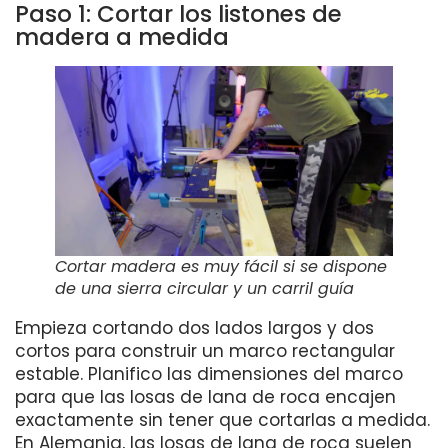
Paso 1: Cortar los listones de
madera a medida
Cortar madera es muy fácil si se dispone
de una sierra circular y un carril guía
Empieza cortando dos lados largos y dos
cortos para construir un marco rectangular
estable. Planifico las dimensiones del marco
para que las losas de lana de roca encajen
exactamente sin tener que cortarlas a medida.
En Alemania, las losas de lana de roca suelen