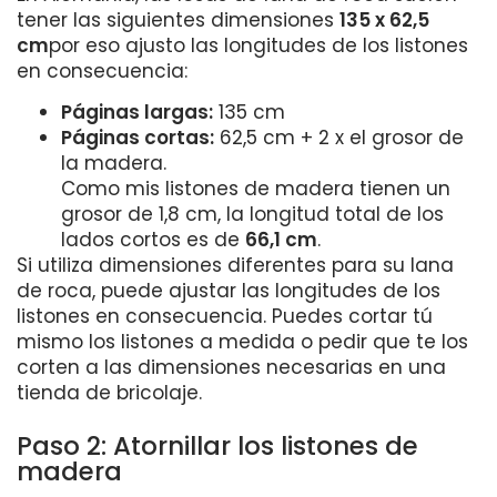
tener las siguientes dimensiones
135 x 62,5
cm
por eso ajusto las longitudes de los listones
en consecuencia:
Páginas largas:
135 cm
Páginas cortas:
62,5 cm + 2 x el grosor de
la madera.
Como mis listones de madera tienen un
grosor de 1,8 cm, la longitud total de los
lados cortos es de
66,1 cm
.
Si utiliza dimensiones diferentes para su lana
de roca, puede ajustar las longitudes de los
listones en consecuencia. Puedes cortar tú
mismo los listones a medida o pedir que te los
corten a las dimensiones necesarias en una
tienda de bricolaje.
Paso 2: Atornillar los listones de
madera