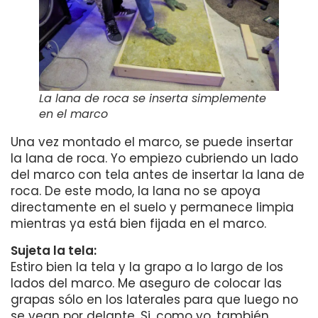
La lana de roca se inserta simplemente
en el marco
Una vez montado el marco, se puede insertar
la lana de roca. Yo empiezo cubriendo un lado
del marco con tela antes de insertar la lana de
roca. De este modo, la lana no se apoya
directamente en el suelo y permanece limpia
mientras ya está bien fijada en el marco.
Sujeta la tela:
Estiro bien la tela y la grapo a lo largo de los
lados del marco. Me aseguro de colocar las
grapas sólo en los laterales para que luego no
se vean por delante. Si, como yo, también