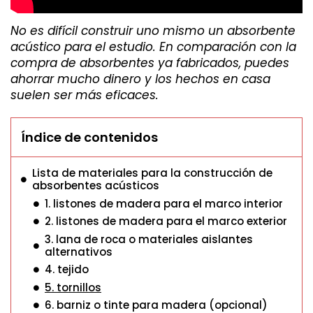
No es difícil construir uno mismo un absorbente
acústico para el estudio. En comparación con la
compra de absorbentes ya fabricados, puedes
ahorrar mucho dinero y los hechos en casa
suelen ser más eficaces.
Índice de contenidos
Lista de materiales para la construcción de
absorbentes acústicos
1. listones de madera para el marco interior
2. listones de madera para el marco exterior
3. lana de roca o materiales aislantes
alternativos
4. tejido
5. tornillos
6. barniz o tinte para madera (opcional)