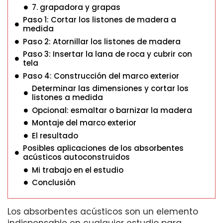
7. grapadora y grapas
Paso 1: Cortar los listones de madera a
medida
Paso 2: Atornillar los listones de madera
Paso 3: Insertar la lana de roca y cubrir con
tela
Paso 4: Construcción del marco exterior
Determinar las dimensiones y cortar los
listones a medida
Opcional: esmaltar o barnizar la madera
Montaje del marco exterior
El resultado
Posibles aplicaciones de los absorbentes
acústicos autoconstruidos
Mi trabajo en el estudio
Conclusión
Los absorbentes acústicos son un elemento
indispensable en cualquier estudio para