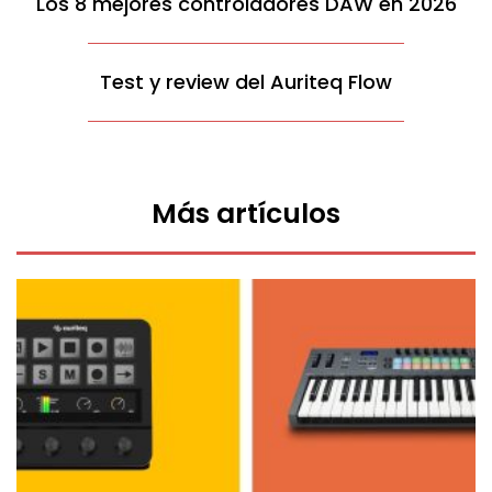
Los 8 mejores controladores DAW en 2026
Test y review del Auriteq Flow
Más artículos