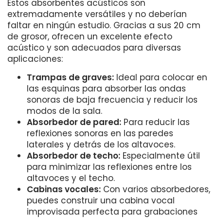
Estos absorbentes acústicos son
extremadamente versátiles y no deberían
faltar en ningún estudio. Gracias a sus 20 cm
de grosor, ofrecen un excelente efecto
acústico y son adecuados para diversas
aplicaciones:
Trampas de graves:
Ideal para colocar en
las esquinas para absorber las ondas
sonoras de baja frecuencia y reducir los
modos de la sala.
Absorbedor de pared:
Para reducir las
reflexiones sonoras en las paredes
laterales y detrás de los altavoces.
Absorbedor de techo:
Especialmente útil
para minimizar las reflexiones entre los
altavoces y el techo.
Cabinas vocales:
Con varios absorbedores,
puedes construir una cabina vocal
improvisada perfecta para grabaciones