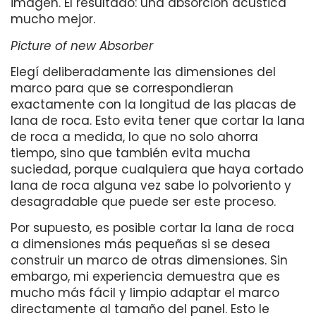
imagen. El resultado: una absorción acústica
mucho mejor.
Picture of new Absorber
Elegí deliberadamente las dimensiones del
marco para que se correspondieran
exactamente con la longitud de las placas de
lana de roca. Esto evita tener que cortar la lana
de roca a medida, lo que no solo ahorra
tiempo, sino que también evita mucha
suciedad, porque cualquiera que haya cortado
lana de roca alguna vez sabe lo polvoriento y
desagradable que puede ser este proceso.
Por supuesto, es posible cortar la lana de roca
a dimensiones más pequeñas si se desea
construir un marco de otras dimensiones. Sin
embargo, mi experiencia demuestra que es
mucho más fácil y limpio adaptar el marco
directamente al tamaño del panel. Esto le