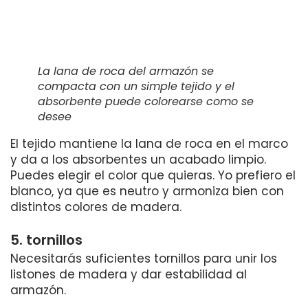
La lana de roca del armazón se
compacta con un simple tejido y el
absorbente puede colorearse como se
desee
El tejido mantiene la lana de roca en el marco
y da a los absorbentes un acabado limpio.
Puedes elegir el color que quieras. Yo prefiero el
blanco, ya que es neutro y armoniza bien con
distintos colores de madera.
5. tornillos
Necesitarás suficientes tornillos para unir los
listones de madera y dar estabilidad al
armazón.