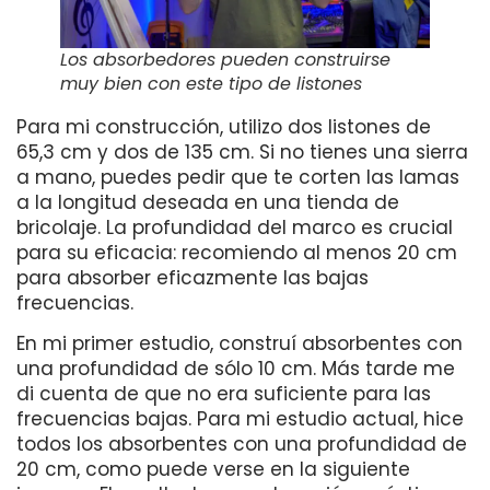
Los absorbedores pueden construirse
muy bien con este tipo de listones
Para mi construcción, utilizo dos listones de
65,3 cm y dos de 135 cm. Si no tienes una sierra
a mano, puedes pedir que te corten las lamas
a la longitud deseada en una tienda de
bricolaje. La profundidad del marco es crucial
para su eficacia: recomiendo al menos 20 cm
para absorber eficazmente las bajas
frecuencias.
En mi primer estudio, construí absorbentes con
una profundidad de sólo 10 cm. Más tarde me
di cuenta de que no era suficiente para las
frecuencias bajas. Para mi estudio actual, hice
todos los absorbentes con una profundidad de
20 cm, como puede verse en la siguiente