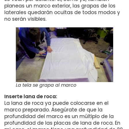
planeas un marco exterior, las grapas de los
laterales quedarán ocultas de todos modos y
no serán visibles.
La tela se grapa al marco
Inserte lana de roca:
La lana de roca ya puede colocarse en el
marco preparado. Asegúrate de que la
profundidad del marco es un múltiplo de la
profundidad de las placas de lana de roca. En