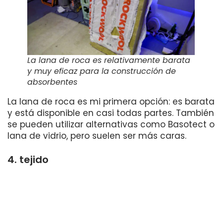
La lana de roca es relativamente barata
y muy eficaz para la construcción de
absorbentes
La lana de roca es mi primera opción: es barata
y está disponible en casi todas partes. También
se pueden utilizar alternativas como Basotect o
lana de vidrio, pero suelen ser más caras.
4. tejido