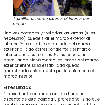
Atornillar el marco exterior al interior con
tornillos
Una vez cortadas y tratadas las lamas (si es
necesario), puede fijar el marco exterior al
interior. Para ello, fije cada lado del marco
exterior al lado correspondiente del marco
interior con dos tornillos. No es necesario
atornillar adicionalmente las lamas del marco
exterior entre sí; la estabilidad queda
garantizada únicamente por la unión con el
marco interior.
El resultado
El absorbente acabado no sólo tiene un
aspecto de alta calidad y profesional, sino que
también impresiona por su funcionalidad. Un