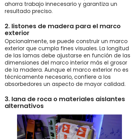
ahorra trabajo innecesario y garantiza un
resultado preciso.
2. listones de madera para el marco
exterior
Opcionalmente, se puede construir un marco
exterior que cumpla fines visuales. La longitud
de las lamas debe ajustarse en función de las
dimensiones del marco interior más el grosor
de la madera. Aunque el marco exterior no es
técnicamente necesario, confiere a los
absorbedores un aspecto de mayor calidad.
3. lana de roca o materiales aislantes
alternativos