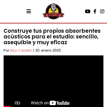
Construye tus propios absorbentes
acústicos para el estudio: sencillo,
asequible y muy eficaz
Por
Eloy Caudet
|
20. enero 2025