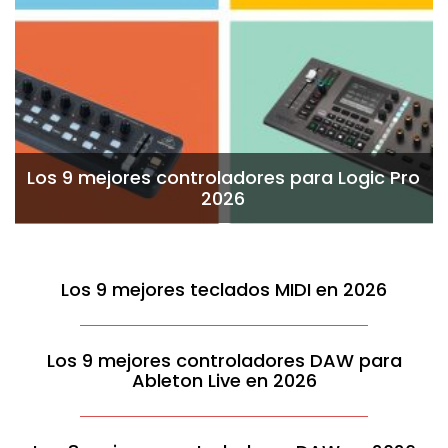
Los 9 mejores controladores para Logic Pro
2026
Los 9 mejores teclados MIDI en 2026
Los 9 mejores controladores DAW para
Ableton Live en 2026