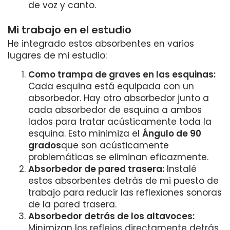
de voz y canto.
Mi trabajo en el estudio
He integrado estos absorbentes en varios
lugares de mi estudio:
Como trampa de graves en las esquinas:
Cada esquina está equipada con un
absorbedor. Hay otro absorbedor junto a
cada absorbedor de esquina a ambos
lados para tratar acústicamente toda la
esquina. Esto minimiza el
Ángulo de 90
grados
que son acústicamente
problemáticas se eliminan eficazmente.
Absorbedor de pared trasera:
Instalé
estos absorbentes detrás de mi puesto de
trabajo para reducir las reflexiones sonoras
de la pared trasera.
Absorbedor detrás de los altavoces:
Minimizan los reflejos directamente detrás