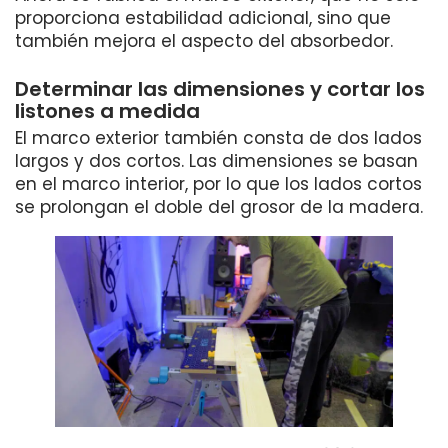
proporciona estabilidad adicional, sino que
también mejora el aspecto del absorbedor.
Determinar las dimensiones y cortar los
listones a medida
El marco exterior también consta de dos lados
largos y dos cortos. Las dimensiones se basan
en el marco interior, por lo que los lados cortos
se prolongan el doble del grosor de la madera.