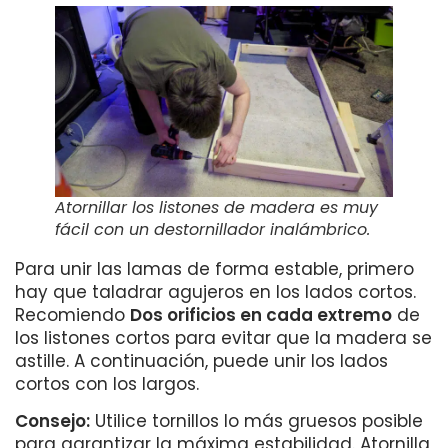
Atornillar los listones de madera es muy
fácil con un destornillador inalámbrico.
Para unir las lamas de forma estable, primero
hay que taladrar agujeros en los lados cortos.
Recomiendo
Dos orificios en cada extremo
de
los listones cortos para evitar que la madera se
astille. A continuación, puede unir los lados
cortos con los largos.
Consejo:
Utilice tornillos lo más gruesos posible
para garantizar la máxima estabilidad. Atornilla