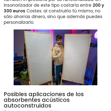
insonorizador de este tipo costaría entre
200 y
300 euros
Costes: al construirlo tú mismo, no
sólo ahorras dinero, sino que además puedes
personalizarlo.
Posibles aplicaciones de los
absorbentes acústicos
autoconstruidos