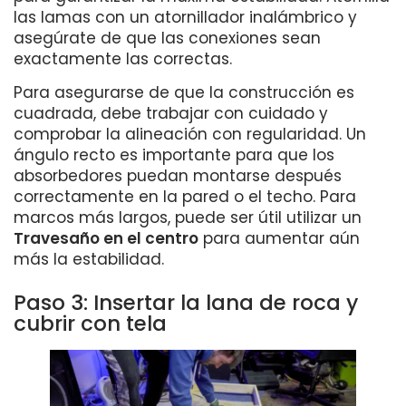
las lamas con un atornillador inalámbrico y
asegúrate de que las conexiones sean
exactamente las correctas.
Para asegurarse de que la construcción es
cuadrada, debe trabajar con cuidado y
comprobar la alineación con regularidad. Un
ángulo recto es importante para que los
absorbedores puedan montarse después
correctamente en la pared o el techo. Para
marcos más largos, puede ser útil utilizar un
Travesaño en el centro
para aumentar aún
más la estabilidad.
Paso 3: Insertar la lana de roca y
cubrir con tela