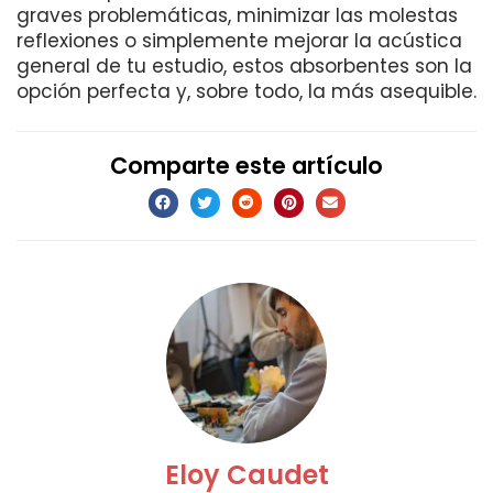
graves problemáticas, minimizar las molestas
reflexiones o simplemente mejorar la acústica
general de tu estudio, estos absorbentes son la
opción perfecta y, sobre todo, la más asequible.
Comparte este artículo
Eloy Caudet