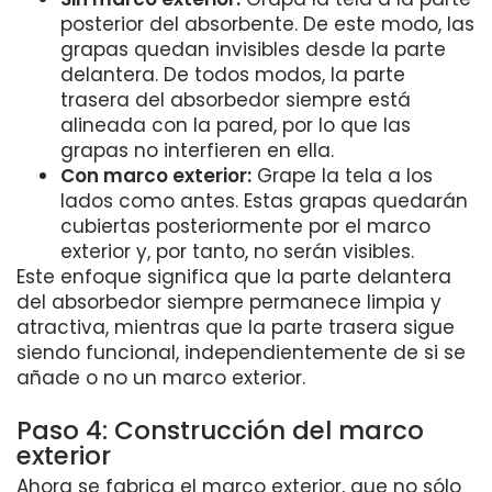
posterior del absorbente. De este modo, las
grapas quedan invisibles desde la parte
delantera. De todos modos, la parte
trasera del absorbedor siempre está
alineada con la pared, por lo que las
grapas no interfieren en ella.
Con marco exterior:
Grape la tela a los
lados como antes. Estas grapas quedarán
cubiertas posteriormente por el marco
exterior y, por tanto, no serán visibles.
Este enfoque significa que la parte delantera
del absorbedor siempre permanece limpia y
atractiva, mientras que la parte trasera sigue
siendo funcional, independientemente de si se
añade o no un marco exterior.
Paso 4: Construcción del marco
exterior
Ahora se fabrica el marco exterior, que no sólo