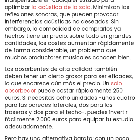
optimizar
la acústica de la sala
. Minimizan las
reflexiones sonoras, que pueden provocar
interferencias acústicas no deseadas. Sin
embargo, la comodidad de comprarlos ya
hechos tiene un precio: sobre todo en grandes
cantidades, los costes aumentan rápidamente
de forma considerable, un problema que
muchos productores musicales conocen bien.
Los absorbentes de alta calidad también
deben tener un cierto grosor para ser eficaces,
lo que encarece aún más el precio. Un
solo
absorbedor
puede costar rápidamente 250
euros. Si necesitas ocho unidades -unas cuatro
para las paredes laterales, dos para las
traseras y dos para el techo-, puedes invertir
fácilmente 2.000 euros para equipar tu estudio
adecuadamente.
Pero hay una alternativa barata: con un poco