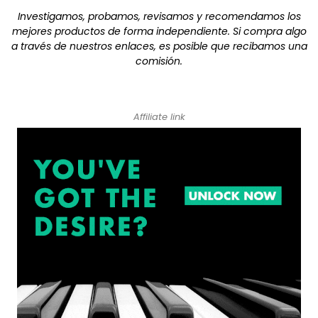
Investigamos, probamos, revisamos y recomendamos los
mejores productos de forma independiente. Si compra algo
a través de nuestros enlaces, es posible que recibamos una
comisión.
Affiliate link