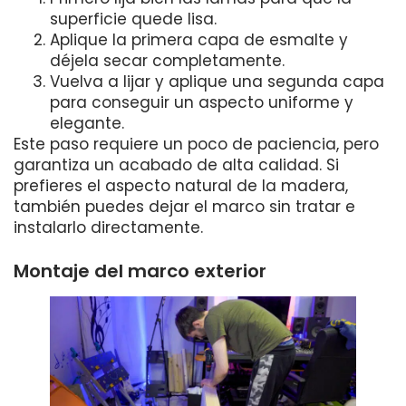
superficie quede lisa.
Aplique la primera capa de esmalte y
déjela secar completamente.
Vuelva a lijar y aplique una segunda capa
para conseguir un aspecto uniforme y
elegante.
Este paso requiere un poco de paciencia, pero
garantiza un acabado de alta calidad. Si
prefieres el aspecto natural de la madera,
también puedes dejar el marco sin tratar e
instalarlo directamente.
Montaje del marco exterior