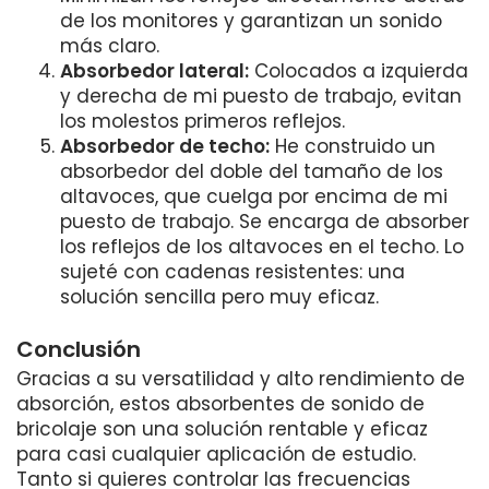
de los monitores y garantizan un sonido
más claro.
Absorbedor lateral:
Colocados a izquierda
y derecha de mi puesto de trabajo, evitan
los molestos primeros reflejos.
Absorbedor de techo:
He construido un
absorbedor del doble del tamaño de los
altavoces, que cuelga por encima de mi
puesto de trabajo. Se encarga de absorber
los reflejos de los altavoces en el techo. Lo
sujeté con cadenas resistentes: una
solución sencilla pero muy eficaz.
Conclusión
Gracias a su versatilidad y alto rendimiento de
absorción, estos absorbentes de sonido de
bricolaje son una solución rentable y eficaz
para casi cualquier aplicación de estudio.
Tanto si quieres controlar las frecuencias