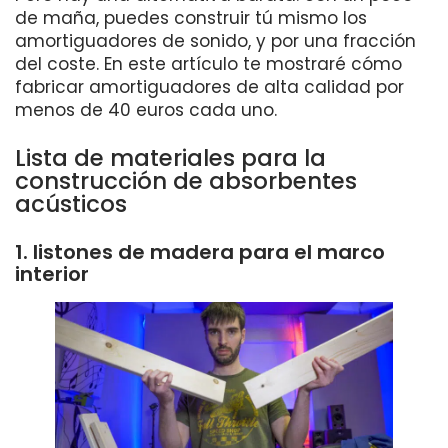
de maña, puedes construir tú mismo los
amortiguadores de sonido, y por una fracción
del coste. En este artículo te mostraré cómo
fabricar amortiguadores de alta calidad por
menos de 40 euros cada uno.
Lista de materiales para la
construcción de absorbentes
acústicos
1. listones de madera para el marco
interior