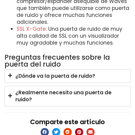
compresor/expander asequible de Waves
que también puede utilizarse como puerta
de ruido y ofrece muchas funciones
adicionales.
SSL X-Gat
e:
Una puerta de ruido de muy
alta calidad de SSL con un visualizador
muy agradable y muchas funciones.
Preguntas frecuentes sobre la
puerta del ruido
¿Dónde va la puerta de ruido?
¿Realmente necesito una puerta de
ruido?
Comparte este artículo