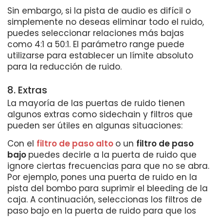
Sin embargo, si la pista de audio es difícil o
simplemente no deseas eliminar todo el ruido,
puedes seleccionar relaciones más bajas
como 4:1 a 50:1. El parámetro range puede
utilizarse para establecer un límite absoluto
para la reducción de ruido.
8. Extras
La mayoría de las puertas de ruido tienen
algunos extras como sidechain y filtros que
pueden ser útiles en algunas situaciones:
Con el
filtro de paso alto
o un
filtro de paso
bajo
puedes decirle a la puerta de ruido que
ignore ciertas frecuencias para que no se abra.
Por ejemplo, pones una puerta de ruido en la
pista del bombo para suprimir el bleeding de la
caja. A continuación, seleccionas los filtros de
paso bajo en la puerta de ruido para que los