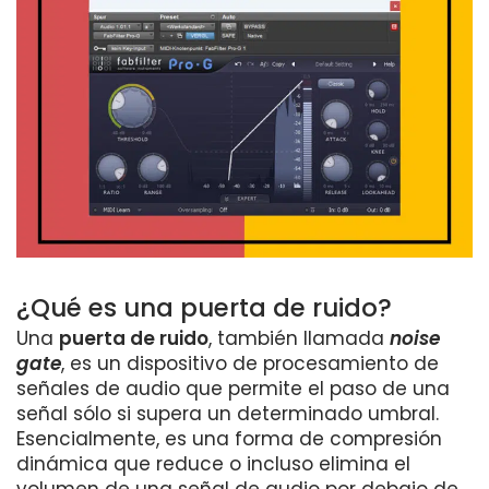
¿Qué es una puerta de ruido?
Una
puerta de ruido
, también llamada
noise
gate
, es un dispositivo de procesamiento de
señales de audio que permite el paso de una
señal sólo si supera un determinado umbral.
Esencialmente, es una forma de compresión
dinámica que reduce o incluso elimina el
volumen de una señal de audio por debajo de