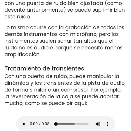
con una puerta de ruido bien ajustada (como
descrito anteriormente) se puede suprimir bien
este ruido.
Lo mismo ocurre con la grabación de todos los
demás instrumentos con micrófono, pero los
instrumentos suelen sonar tan altos que el
ruido no es audible porque se necesita menos
amplificación.
Tratamiento de transientes
Con una puerta de ruido, puede manipular la
dinámica y los transientes de la pista de audio,
de forma similar a un compresor. Por ejemplo,
la reverberación de la caja se puede acortar
mucho, como se puede oír aquí: