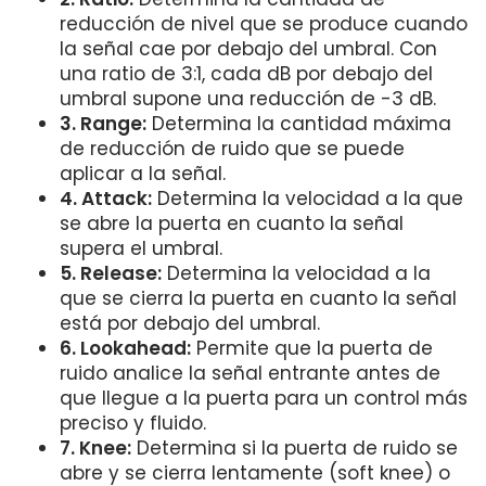
reducción de nivel que se produce cuando
la señal cae por debajo del umbral. Con
una ratio de 3:1, cada dB por debajo del
umbral supone una reducción de -3 dB.
3. Range:
Determina la cantidad máxima
de reducción de ruido que se puede
aplicar a la señal.
4. Attack:
Determina la velocidad a la que
se abre la puerta en cuanto la señal
supera el umbral.
5. Release:
Determina la velocidad a la
que se cierra la puerta en cuanto la señal
está por debajo del umbral.
6. Lookahead:
Permite que la puerta de
ruido analice la señal entrante antes de
que llegue a la puerta para un control más
preciso y fluido.
7. Knee:
Determina si la puerta de ruido se
abre y se cierra lentamente (soft knee) o