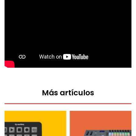
Más artículos