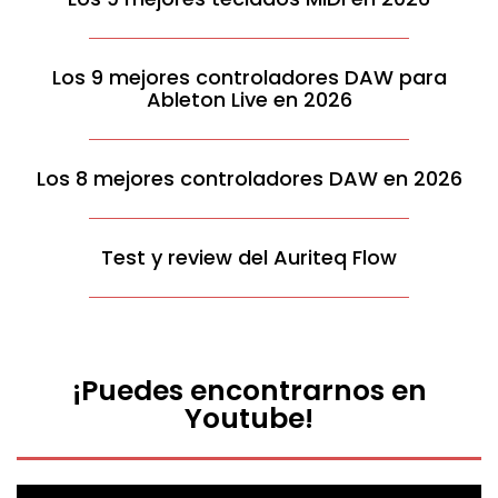
Los 9 mejores controladores DAW para
Ableton Live en 2026
Los 8 mejores controladores DAW en 2026
Test y review del Auriteq Flow
¡Puedes encontrarnos en
Youtube!