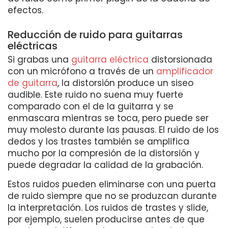
efectos.
Reducción de ruido para guitarras
eléctricas
Si grabas una
guitarra eléctrica
distorsionada
con un micrófono a través de un
amplificador
de guitarra
, la distorsión produce un siseo
audible. Este ruido no suena muy fuerte
comparado con el de la guitarra y se
enmascara mientras se toca, pero puede ser
muy molesto durante las pausas. El ruido de los
dedos y los trastes también se amplifica
mucho por la compresión de la distorsión y
puede degradar la calidad de la grabación.
Estos ruidos pueden eliminarse con una puerta
de ruido siempre que no se produzcan durante
la interpretación. Los ruidos de trastes y slide,
por ejemplo, suelen producirse antes de que