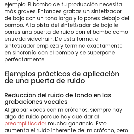
ejemplo: El bombo de tu producción necesita
más graves. Entonces grabas un sintetizador
de bajo con un tono largo y lo pones debajo del
bombo. A la pista del sintetizador de bajo le
pones una puerta de ruido con el bombo como
entrada sidechain. De esta forma, el
sintetizador empieza y termina exactamente
en sincronía con el bombo y se superpone
perfectamente.
Ejemplos prácticos de aplicación
de una puerta de ruido
Reducción del ruido de fondo en las
grabaciones vocales
Al grabar voces con micrófonos, siempre hay
algo de ruido porque hay que dar al
preamplificador
mucha ganancia. Esto
aumenta el ruido inherente del micrófono, pero