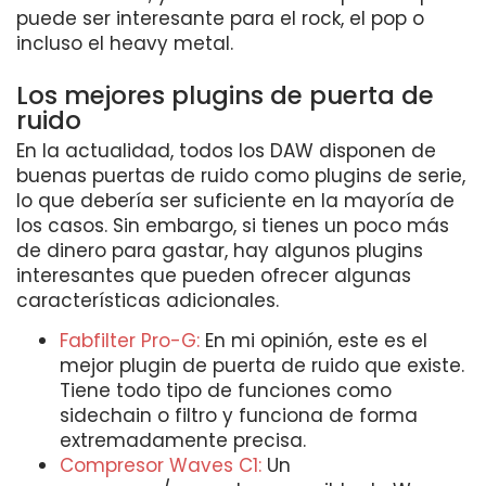
puede ser interesante para el rock, el pop o
incluso el heavy metal.
Los mejores plugins de puerta de
ruido
En la actualidad, todos los DAW disponen de
buenas puertas de ruido como plugins de serie,
lo que debería ser suficiente en la mayoría de
los casos. Sin embargo, si tienes un poco más
de dinero para gastar, hay algunos plugins
interesantes que pueden ofrecer algunas
características adicionales.
Fabfilter Pro-G:
En mi opinión, este es el
mejor plugin de puerta de ruido que existe.
Tiene todo tipo de funciones como
sidechain o filtro y funciona de forma
extremadamente precisa.
Compresor Waves C1:
Un