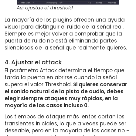
Así ajustas el threshold
La mayoría de los plugins ofrecen una ayuda
visual para distinguir el ruido de la señal real.
Siempre es mejor volver a comprobar que la
puerta de ruido no está eliminando partes
silenciosas de la señal que realmente quieres.
4. Ajustar el attack
El parámetro Attack determina el tiempo que
tarda la puerta en abrirse cuando la señal
supera el valor Threshold.
Si quieres conservar
el sonido natural de la pista de audio, debes
elegir siempre ataques muy rápidos, en la
mayoría de los casos incluso 0.
Los tiempos de ataque más lentos cortan los
transientes iniciales, lo que a veces puede ser
deseable, pero en la mayoría de los casos no -