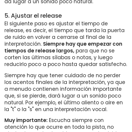
da lugar a un sonido poco natural.
5. Ajustar el release
El siguiente paso es ajustar el tiempo de
release, es decir, el tiempo que tarda la puerta
de ruido en volver a cerrarse al final de la
interpretación.
Siempre hay que empezar con
tiempos de release largos,
para que no se
corten las últimas sílabas o notas, y luego
reducirlo poco a poco hasta quedar satisfecho.
Siempre hay que tener cuidado de no perder
los acentos finales de la interpretación, ya que
a menudo contienen información importante
que, si se pierde, dará lugar a un sonido poco
natural. Por ejemplo, el último aliento o aire en
la "t" o la "s" en una interpretación vocal.
Muy importante:
Escucha siempre con
atención lo que ocurre en toda la pista, no