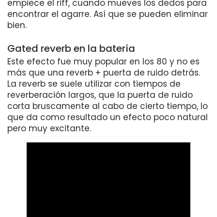
empiece el riff, cuando mueves los dedos para
encontrar el agarre. Así que se pueden eliminar
bien.
Gated reverb en la batería
Este efecto fue muy popular en los 80 y no es
más que una reverb + puerta de ruido detrás.
La reverb se suele utilizar con tiempos de
reverberación largos, que la puerta de ruido
corta bruscamente al cabo de cierto tiempo, lo
que da como resultado un efecto poco natural
pero muy excitante.