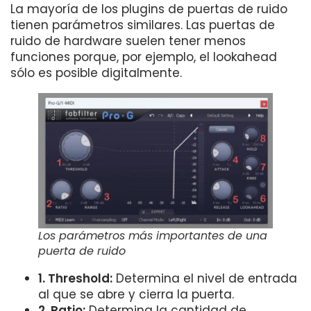
La mayoría de los plugins de puertas de ruido
tienen parámetros similares. Las puertas de
ruido de hardware suelen tener menos
funciones porque, por ejemplo, el lookahead
sólo es posible digitalmente.
Los parámetros más importantes de una
puerta de ruido
1. Threshold:
Determina el nivel de entrada
al que se abre y cierra la puerta.
2. Ratio:
Determina la cantidad de