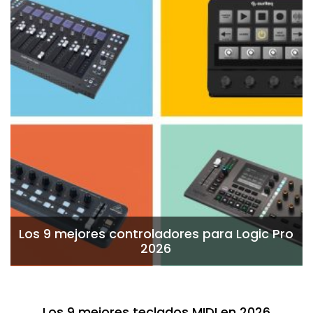
Los 9 mejores controladores para Logic Pro
2026
Los 9 mejores teclados MIDI en 2026