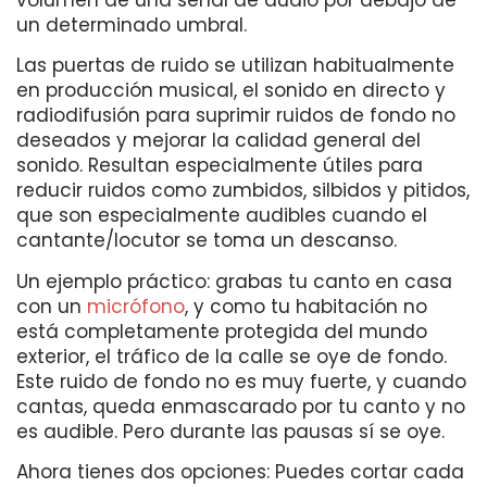
un determinado umbral.
Las puertas de ruido se utilizan habitualmente
en producción musical, el sonido en directo y
radiodifusión para suprimir ruidos de fondo no
deseados y mejorar la calidad general del
sonido. Resultan especialmente útiles para
reducir ruidos como zumbidos, silbidos y pitidos,
que son especialmente audibles cuando el
cantante/locutor se toma un descanso.
Un ejemplo práctico: grabas tu canto en casa
con un
micrófono
, y como tu habitación no
está completamente protegida del mundo
exterior, el tráfico de la calle se oye de fondo.
Este ruido de fondo no es muy fuerte, y cuando
cantas, queda enmascarado por tu canto y no
es audible. Pero durante las pausas sí se oye.
Ahora tienes dos opciones: Puedes cortar cada