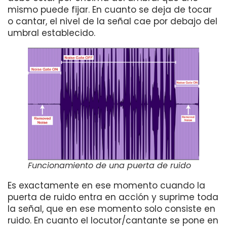
mismo puede fijar. En cuanto se deja de tocar
o cantar, el nivel de la señal cae por debajo del
umbral establecido.
Funcionamiento de una puerta de ruido
Es exactamente en ese momento cuando la
puerta de ruido entra en acción y suprime toda
la señal, que en ese momento solo consiste en
ruido. En cuanto el locutor/cantante se pone en