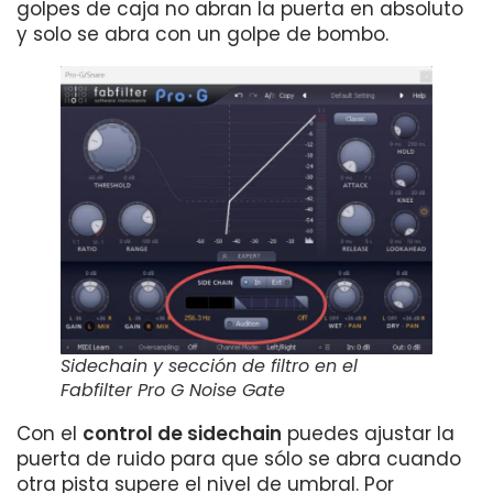
golpes de caja no abran la puerta en absoluto
y solo se abra con un golpe de bombo.
Sidechain y sección de filtro en el
Fabfilter Pro G Noise Gate
Con el
control de sidechain
puedes ajustar la
puerta de ruido para que sólo se abra cuando
otra pista supere el nivel de umbral. Por