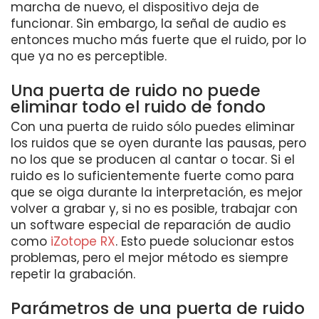
marcha de nuevo, el dispositivo deja de
funcionar. Sin embargo, la señal de audio es
entonces mucho más fuerte que el ruido, por lo
que ya no es perceptible.
Una puerta de ruido no puede
eliminar todo el ruido de fondo
Con una puerta de ruido sólo puedes eliminar
los ruidos que se oyen durante las pausas, pero
no los que se producen al cantar o tocar. Si el
ruido es lo suficientemente fuerte como para
que se oiga durante la interpretación, es mejor
volver a grabar y, si no es posible, trabajar con
un software especial de reparación de audio
como
iZotope RX
. Esto puede solucionar estos
problemas, pero el mejor método es siempre
repetir la grabación.
Parámetros de una puerta de ruido