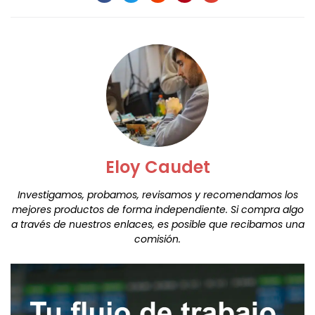
Eloy Caudet
Investigamos, probamos, revisamos y recomendamos los
mejores productos de forma independiente. Si compra algo
a través de nuestros enlaces, es posible que recibamos una
comisión.