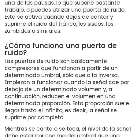
una de las pausas, lo que supone bastante
trabajo, o puedes utilizar una puerta de ruido.
Esta se activa cuando dejas de cantar y
suprime el ruido del tráfico, los siseos, los
zumbidos o similares.
¿Cómo funciona una puerta de
ruido?
Las puertas de ruido son básicamente
compresores que funcionan a partir de un
determinado umbral, sólo que a la inversa.
Empiezan a funcionar cuando la señal cae por
debajo de un determinado volumen y, a
continuación, reducen el volumen en una
determinada proporción. Esta proporción suele
llegar hasta el infinito, es decir, la señal se
suprime por completo.
Mientras se canta o se toca, el nivel de la señal
debe estar por encima del umbral que uno