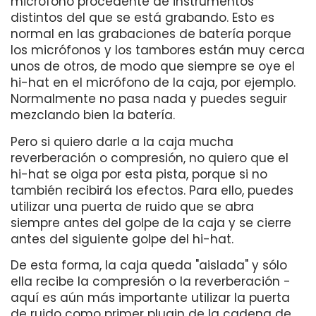
micrófono procedente de instrumentos
distintos del que se está grabando. Esto es
normal en las grabaciones de batería porque
los micrófonos y los tambores están muy cerca
unos de otros, de modo que siempre se oye el
hi-hat en el micrófono de la caja, por ejemplo.
Normalmente no pasa nada y puedes seguir
mezclando bien la batería.
Pero si quiero darle a la caja mucha
reverberación o compresión, no quiero que el
hi-hat se oiga por esta pista, porque si no
también recibirá los efectos. Para ello, puedes
utilizar una puerta de ruido que se abra
siempre antes del golpe de la caja y se cierre
antes del siguiente golpe del hi-hat.
De esta forma, la caja queda "aislada" y sólo
ella recibe la compresión o la reverberación -
aquí es aún más importante utilizar la puerta
de ruido como primer plugin de la cadena de