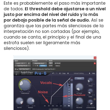
Este es probablemente el paso más importante
de todos.
El threshold debe ajustarse a un nivel
justo por encima del nivel del ruido y lo más
por debajo posible de la señal de audio.
Así se
garantiza que las partes más silenciosas de la
interpretación no son cortadas (por ejemplo,
cuando se canta, el principio y el final de una
estrofa suelen ser ligeramente más
silenciosos).