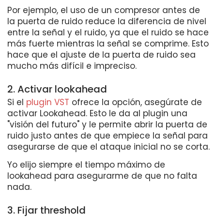
Por ejemplo, el uso de un compresor antes de
la puerta de ruido reduce la diferencia de nivel
entre la señal y el ruido, ya que el ruido se hace
más fuerte mientras la señal se comprime. Esto
hace que el ajuste de la puerta de ruido sea
mucho más difícil e impreciso.
2. Activar lookahead
Si el
plugin VST
ofrece la opción, asegúrate de
activar Lookahead. Esto le da al plugin una
"visión del futuro" y le permite abrir la puerta de
ruido justo antes de que empiece la señal para
asegurarse de que el ataque inicial no se corta.
Yo elijo siempre el tiempo máximo de
lookahead para asegurarme de que no falta
nada.
3. Fijar threshold