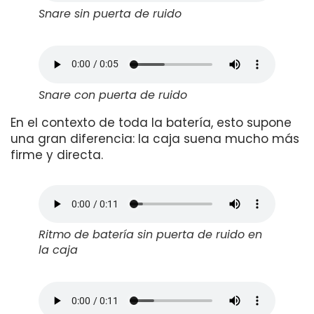
Snare sin puerta de ruido
Snare con puerta de ruido
En el contexto de toda la batería, esto supone
una gran diferencia: la caja suena mucho más
firme y directa.
Ritmo de batería sin puerta de ruido en
la caja