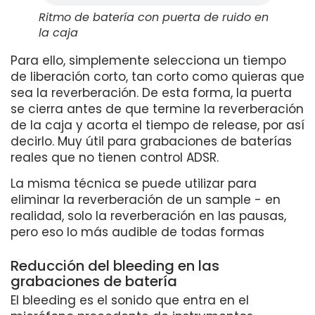
Ritmo de batería con puerta de ruido en
la caja
Para ello, simplemente selecciona un tiempo
de liberación corto, tan corto como quieras que
sea la reverberación. De esta forma, la puerta
se cierra antes de que termine la reverberación
de la caja y acorta el tiempo de release, por así
decirlo. Muy útil para grabaciones de baterías
reales que no tienen control ADSR.
La misma técnica se puede utilizar para
eliminar la reverberación de un sample - en
realidad, solo la reverberación en las pausas,
pero eso lo más audible de todas formas
Reducción del bleeding en las
grabaciones de batería
El bleeding es el sonido que entra en el