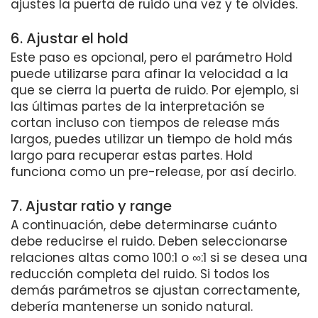
ajustes la puerta de ruido una vez y te olvides.
6. Ajustar el hold
Este paso es opcional, pero el parámetro Hold
puede utilizarse para afinar la velocidad a la
que se cierra la puerta de ruido. Por ejemplo, si
las últimas partes de la interpretación se
cortan incluso con tiempos de release más
largos, puedes utilizar un tiempo de hold más
largo para recuperar estas partes. Hold
funciona como un pre-release, por así decirlo.
7. Ajustar ratio y range
A continuación, debe determinarse cuánto
debe reducirse el ruido. Deben seleccionarse
relaciones altas como 100:1 o ∞:1 si se desea una
reducción completa del ruido. Si todos los
demás parámetros se ajustan correctamente,
debería mantenerse un sonido natural.