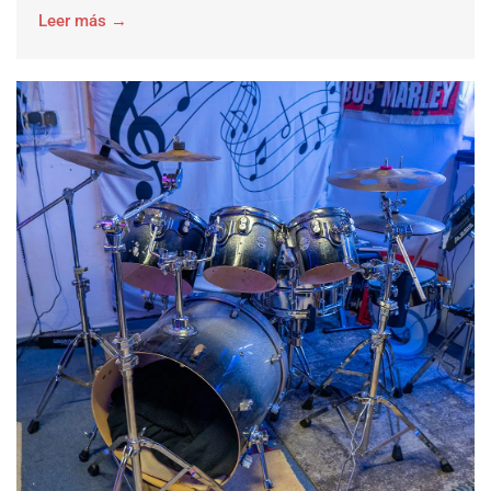
Leer más →