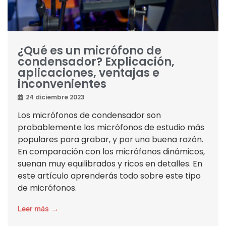
¿Qué es un micrófono de
condensador? Explicación,
aplicaciones, ventajas e
inconvenientes
24 diciembre 2023
Los micrófonos de condensador son
probablemente los micrófonos de estudio más
populares para grabar, y por una buena razón.
En comparación con los micrófonos dinámicos,
suenan muy equilibrados y ricos en detalles. En
este artículo aprenderás todo sobre este tipo
de micrófonos.
Leer más →