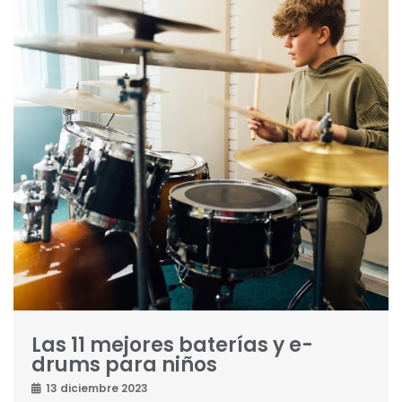
Las 11 mejores baterías y e-
drums para niños
13 diciembre 2023