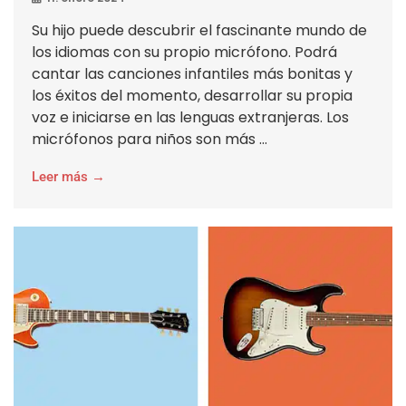
Su hijo puede descubrir el fascinante mundo de
los idiomas con su propio micrófono. Podrá
cantar las canciones infantiles más bonitas y
los éxitos del momento, desarrollar su propia
voz e iniciarse en las lenguas extranjeras. Los
micrófonos para niños son más ...
Leer más →