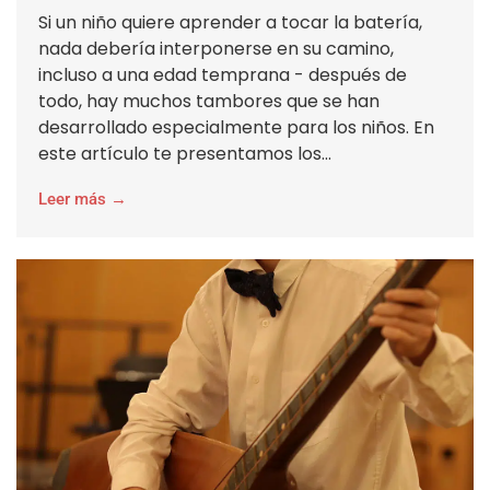
Si un niño quiere aprender a tocar la batería,
nada debería interponerse en su camino,
incluso a una edad temprana - después de
todo, hay muchos tambores que se han
desarrollado especialmente para los niños. En
este artículo te presentamos los...
Leer más →