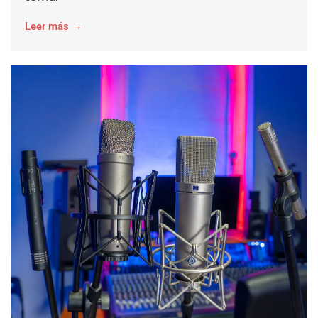
Leer más →