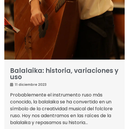
Balalaika: historia, variaciones y
uso
11 diciembre 2023
Probablemente el instrumento ruso más
conocido, la balalaika se ha convertido en un
símbolo de la creatividad musical del folclore
ruso. Hoy nos adentramos en las raíces de la
balalaika y repasamos su historia...