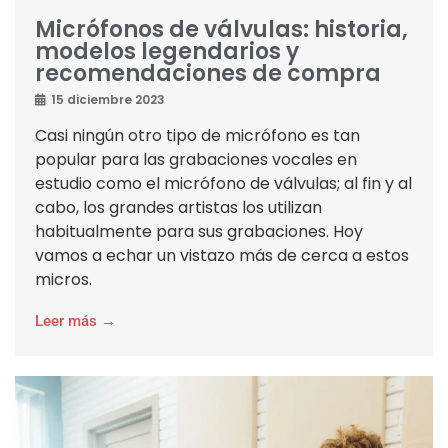
Micrófonos de válvulas: historia,
modelos legendarios y
recomendaciones de compra
15 diciembre 2023
Casi ningún otro tipo de micrófono es tan
popular para las grabaciones vocales en
estudio como el micrófono de válvulas; al fin y al
cabo, los grandes artistas los utilizan
habitualmente para sus grabaciones. Hoy
vamos a echar un vistazo más de cerca a estos
micros.
Leer más →