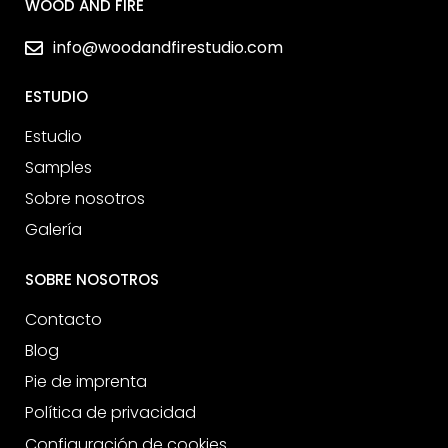
WOOD AND FIRE
info@woodandfirestudio.com
ESTUDIO
Estudio
Samples
Sobre nosotros
Galería
SOBRE NOSOTROS
Contacto
Blog
Pie de imprenta
Política de privacidad
Configuración de cookies