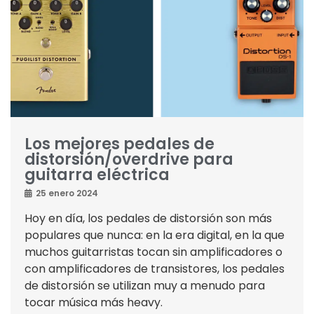
Los mejores pedales de
distorsión/overdrive para
guitarra eléctrica
25 enero 2024
Hoy en día, los pedales de distorsión son más
populares que nunca: en la era digital, en la que
muchos guitarristas tocan sin amplificadores o
con amplificadores de transistores, los pedales
de distorsión se utilizan muy a menudo para
tocar música más heavy.