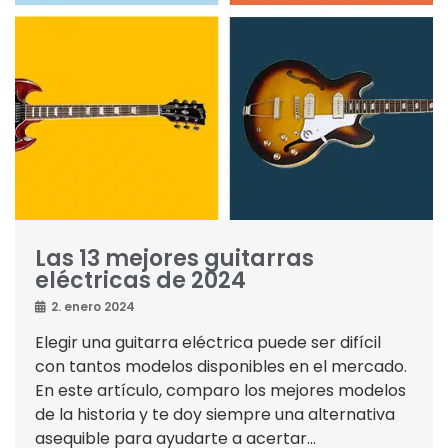
Las 13 mejores guitarras
eléctricas de 2024
2. enero 2024
Elegir una guitarra eléctrica puede ser difícil
con tantos modelos disponibles en el mercado.
En este artículo, comparo los mejores modelos
de la historia y te doy siempre una alternativa
asequible para ayudarte a acertar...