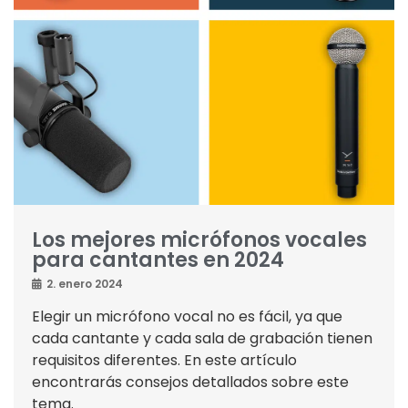
Los mejores micrófonos vocales
para cantantes en 2024
2. enero 2024
Elegir un micrófono vocal no es fácil, ya que
cada cantante y cada sala de grabación tienen
requisitos diferentes. En este artículo
encontrarás consejos detallados sobre este
tema.