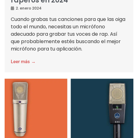
raperos en 2024
2. enero 2024
Cuando grabas tus canciones para que las oiga
todo el mundo, necesitas un micrófono
adecuado para grabar tus voces de rap. Así
que probablemente estés buscando el mejor
micrófono para tu aplicación.
Leer más →