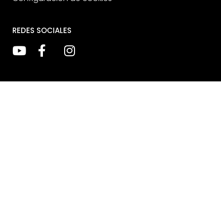
REDES SOCIALES