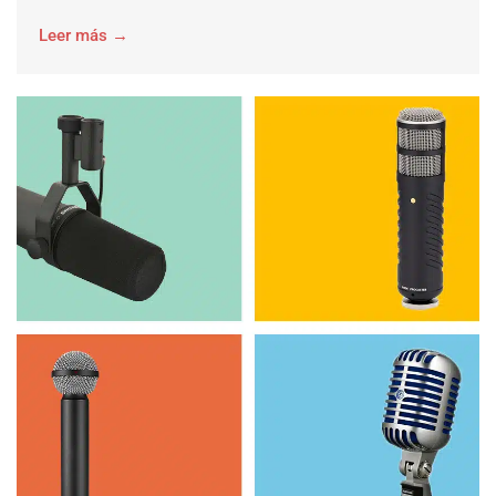
Leer más →