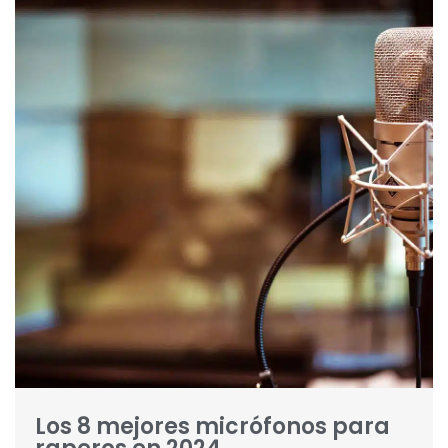
Los 8 mejores micrófonos para