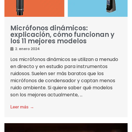
Micrófonos dinámicos:
explicación, cómo funcionan y
los 11 mejores modelos
2. enero 2024
Los micrófonos dinámicos se utilizan a menudo
en directo y en estudio para instrumentos
ruidosos. Suelen ser más baratos que los
micrófonos de condensador y captan menos
ruido ambiente. Si quiere saber qué modelos
son los mejores actualmente, ...
Leer más →