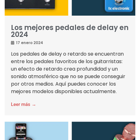
Los mejores pedales de delay en
2024
17 enero 2024
Los pedales de delay o retardo se encuentran
entre los pedales favoritos de los guitarristas:
un efecto de retardo crea profundidad y un
sonido atmosférico que no se puede conseguir
por otros medios. Aquí puedes conocer los
mejores modelos disponibles actualmente.
Leer más →