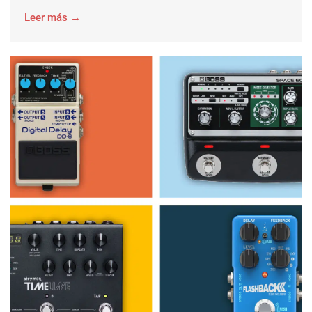
Leer más →