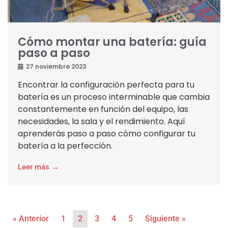
Cómo montar una batería: guía
paso a paso
27 noviembre 2023
Encontrar la configuración perfecta para tu
batería es un proceso interminable que cambia
constantemente en función del equipo, las
necesidades, la sala y el rendimiento. Aquí
aprenderás paso a paso cómo configurar tu
batería a la perfección.
Leer más →
« Anterior
1
2
3
4
5
Siguiente »