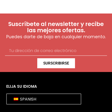
Suscríbete al newsletter y recibe
las mejores ofertas.
Puedes darte de baja en cualquier momento.
SURSCRIBIRSE
ELIJA SU IDIOMA
SPANISH