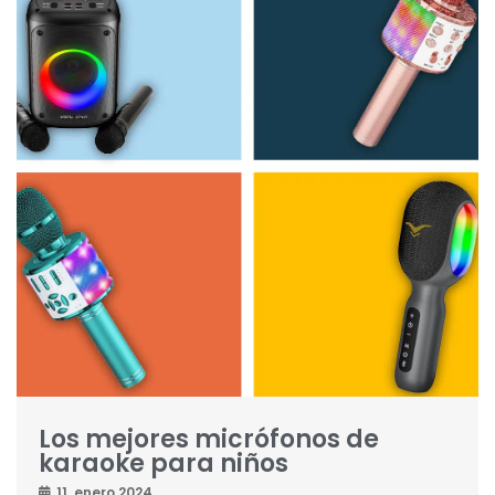
Los mejores micrófonos de
karaoke para niños
11. enero 2024