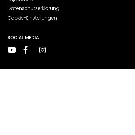
Datenschutzerklärung
Cookie-Einstellungen
SOCIAL MEDIA