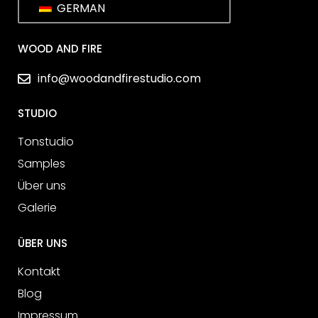
GERMAN
WOOD AND FIRE
info@woodandfirestudio.com
STUDIO
Tonstudio
Samples
Über uns
Galerie
ÜBER UNS
Kontakt
Blog
Impressum