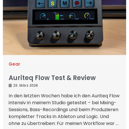
Gear
Auriteq Flow Test & Review
23. März 2026
In den letzten Wochen habe ich den Auriteq Flow
intensiv in meinem Studio getestet – bei Mixing-
Sessions, Bass-Recordings und beim Produzieren
kompletter Tracks in Ableton und Logic. Und
ohne zu übertreiben: Für meinen Workflow war ...