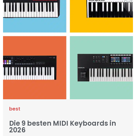
best
Die 9 besten MIDI Keyboards in
2026