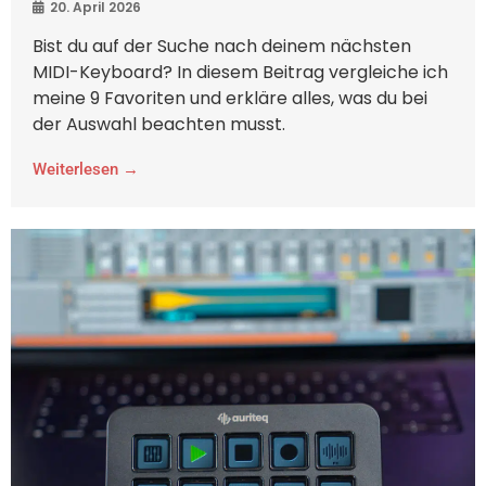
20. April 2026
Bist du auf der Suche nach deinem nächsten
MIDI-Keyboard? In diesem Beitrag vergleiche ich
meine 9 Favoriten und erkläre alles, was du bei
der Auswahl beachten musst.
Weiterlesen →