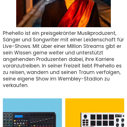
Phehello ist ein preisgekrönter Musikproduzent,
Sänger und Songwriter mit einer Leidenschaft für
Live-Shows. Mit über einer Million Streams gibt er
sein Wissen gerne weiter und unterstützt
angehenden Produzenten dabei, ihre Karriere
voranzutreiben. In seiner Freizeit liebt Phehello es
zu reisen, wandern und seinen Traum verfolgen,
seine eigene Show im Wembley-Stadion zu
verkaufen.