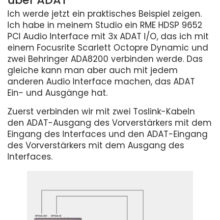
über ADAT
Ich werde jetzt ein praktisches Beispiel zeigen.
Ich habe in meinem Studio ein RME HDSP 9652
PCI Audio Interface mit 3x ADAT I/O, das ich mit
einem Focusrite Scarlett Octopre Dynamic und
zwei Behringer ADA8200 verbinden werde. Das
gleiche kann man aber auch mit jedem
anderen Audio Interface machen, das ADAT
Ein- und Ausgänge hat.
Zuerst verbinden wir mit zwei Toslink-Kabeln
den ADAT-Ausgang des Vorverstärkers mit dem
Eingang des Interfaces und den ADAT-Eingang
des Vorverstärkers mit dem Ausgang des
Interfaces.