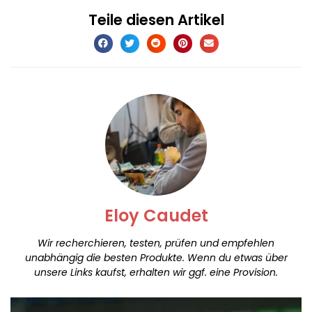
Teile diesen Artikel
Eloy Caudet
Wir recherchieren, testen, prüfen und empfehlen
unabhängig die besten Produkte. Wenn du etwas über
unsere Links kaufst, erhalten wir ggf. eine Provision.