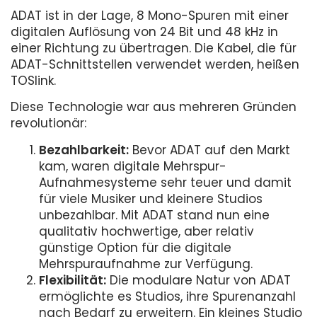
ADAT ist in der Lage, 8 Mono-Spuren mit einer
digitalen Auflösung von 24 Bit und 48 kHz in
einer Richtung zu übertragen. Die Kabel, die für
ADAT-Schnittstellen verwendet werden, heißen
TOSlink.
Diese Technologie war aus mehreren Gründen
revolutionär:
Bezahlbarkeit:
Bevor ADAT auf den Markt
kam, waren digitale Mehrspur-
Aufnahmesysteme sehr teuer und damit
für viele Musiker und kleinere Studios
unbezahlbar. Mit ADAT stand nun eine
qualitativ hochwertige, aber relativ
günstige Option für die digitale
Mehrspuraufnahme zur Verfügung.
Flexibilität:
Die modulare Natur von ADAT
ermöglichte es Studios, ihre Spurenanzahl
nach Bedarf zu erweitern. Ein kleines Studio