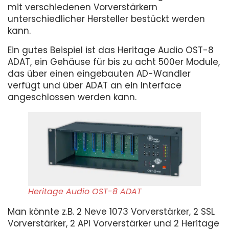
mit verschiedenen Vorverstärkern
unterschiedlicher Hersteller bestückt werden
kann.
Ein gutes Beispiel ist das Heritage Audio OST-8
ADAT, ein Gehäuse für bis zu acht 500er Module,
das über einen eingebauten AD-Wandler
verfügt und über ADAT an ein Interface
angeschlossen werden kann.
Heritage Audio OST-8 ADAT
Man könnte z.B. 2 Neve 1073 Vorverstärker, 2 SSL
Vorverstärker, 2 API Vorverstärker und 2 Heritage