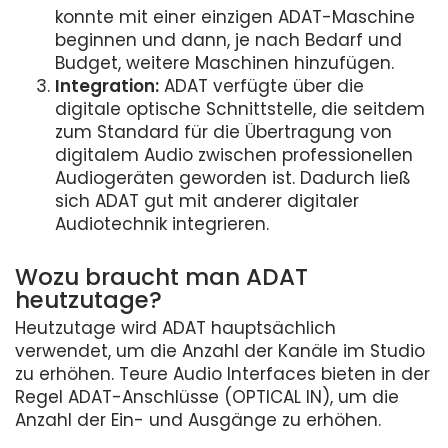
konnte mit einer einzigen ADAT-Maschine
beginnen und dann, je nach Bedarf und
Budget, weitere Maschinen hinzufügen.
Integration:
ADAT verfügte über die
digitale optische Schnittstelle, die seitdem
zum Standard für die Übertragung von
digitalem Audio zwischen professionellen
Audiogeräten geworden ist. Dadurch ließ
sich ADAT gut mit anderer digitaler
Audiotechnik integrieren.
Wozu braucht man ADAT
heutzutage?
Heutzutage wird ADAT hauptsächlich
verwendet, um die Anzahl der Kanäle im Studio
zu erhöhen. Teure Audio Interfaces bieten in der
Regel ADAT-Anschlüsse (OPTICAL IN), um die
Anzahl der Ein- und Ausgänge zu erhöhen.