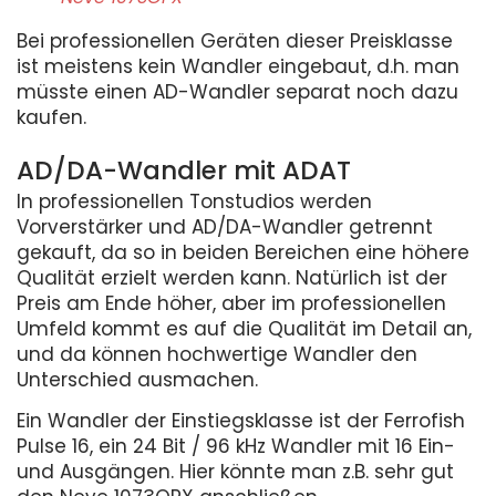
Bei professionellen Geräten dieser Preisklasse
ist meistens kein Wandler eingebaut, d.h. man
müsste einen AD-Wandler separat noch dazu
kaufen.
AD/DA-Wandler mit ADAT
In professionellen Tonstudios werden
Vorverstärker und AD/DA-Wandler getrennt
gekauft, da so in beiden Bereichen eine höhere
Qualität erzielt werden kann. Natürlich ist der
Preis am Ende höher, aber im professionellen
Umfeld kommt es auf die Qualität im Detail an,
und da können hochwertige Wandler den
Unterschied ausmachen.
Ein Wandler der Einstiegsklasse ist der Ferrofish
Pulse 16, ein 24 Bit / 96 kHz Wandler mit 16 Ein-
und Ausgängen. Hier könnte man z.B. sehr gut