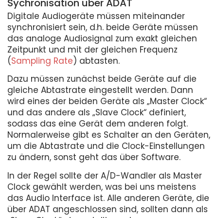
Sychronisation über ADAT
Digitale Audiogeräte müssen miteinander
synchronisiert sein, d.h. beide Geräte müssen
das analoge Audiosignal zum exakt gleichen
Zeitpunkt und mit der gleichen Frequenz
(
Sampling Rate
) abtasten.
Dazu müssen zunächst beide Geräte auf die
gleiche Abtastrate eingestellt werden. Dann
wird eines der beiden Geräte als „Master Clock“
und das andere als „Slave Clock“ definiert,
sodass das eine Gerät dem anderen folgt.
Normalerweise gibt es Schalter an den Geräten,
um die Abtastrate und die Clock-Einstellungen
zu ändern, sonst geht das über Software.
In der Regel sollte der A/D-Wandler als Master
Clock gewählt werden, was bei uns meistens
das Audio Interface ist. Alle anderen Geräte, die
über ADAT angeschlossen sind, sollten dann als