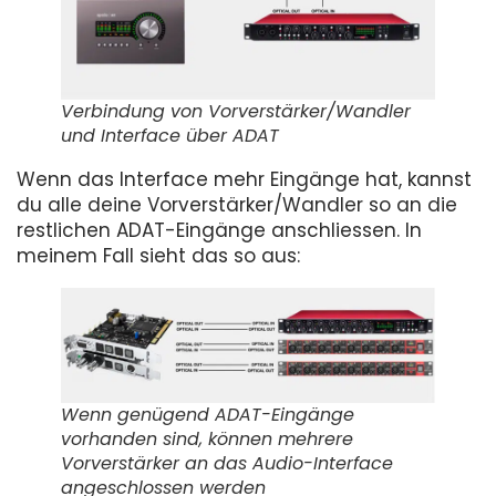
Verbindung von Vorverstärker/Wandler
und Interface über ADAT
Wenn das Interface mehr Eingänge hat, kannst
du alle deine Vorverstärker/Wandler so an die
restlichen ADAT-Eingänge anschliessen. In
meinem Fall sieht das so aus:
Wenn genügend ADAT-Eingänge
vorhanden sind, können mehrere
Vorverstärker an das Audio-Interface
angeschlossen werden