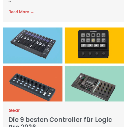
...
Read More →
Gear
Die 9 besten Controller für Logic