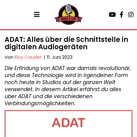
ADAT: Alles über die Schnittstelle in
digitalen Audiogeräten
Von
Eloy Caudet
|
11. Juni 2023
Die Erfindung von ADAT war damals revolutionär,
und diese Technologie wird in irgendeiner Form
noch heute in Studios auf der ganzen Welt
verwendet. In diesem Artikel erfährst du alles
über ADAT und die verschiedenen
Verbindungsmöglichkeiten.