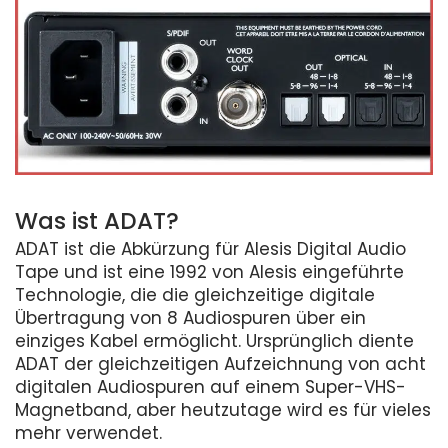
Was ist ADAT?
ADAT ist die Abkürzung für Alesis Digital Audio
Tape und ist eine 1992 von Alesis eingeführte
Technologie, die die gleichzeitige digitale
Übertragung von 8 Audiospuren über ein
einziges Kabel ermöglicht. Ursprünglich diente
ADAT der gleichzeitigen Aufzeichnung von acht
digitalen Audiospuren auf einem Super-VHS-
Magnetband, aber heutzutage wird es für vieles
mehr verwendet.