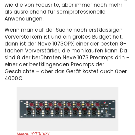
wie die von Focusrite, aber immer noch mehr
als ausreichend für semiprofessionelle
Anwendungen.
Wenn man auf der Suche nach erstklassigen
Vorverstärkern ist und ein großes Budget hat,
dann ist der Neve 1073OPX einer der besten 8-
fachen Vorverstärker, die man kaufen kann. Da
sind 8 der berühmten Neve 1073 Preamps drin –
einer der bestklingenden Preamps der
Geschichte – aber das Gerät kostet auch über
4000€.
Neve 1073OPX