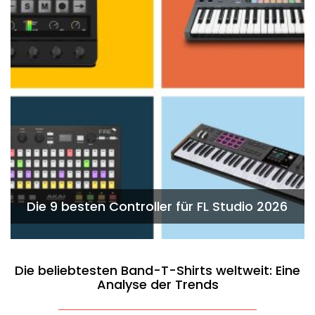
Die 9 besten Controller für FL Studio 2026
Die beliebtesten Band-T-Shirts weltweit: Eine
Analyse der Trends