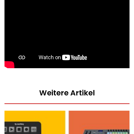
Weitere Artikel