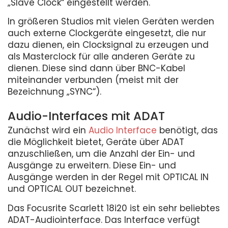
„Slave Clock“ eingestellt werden.
In größeren Studios mit vielen Geräten werden
auch externe Clockgeräte eingesetzt, die nur
dazu dienen, ein Clocksignal zu erzeugen und
als Masterclock für alle anderen Geräte zu
dienen. Diese sind dann über BNC-Kabel
miteinander verbunden (meist mit der
Bezeichnung „SYNC“).
Audio-Interfaces mit ADAT
Zunächst wird ein
Audio Interface
benötigt, das
die Möglichkeit bietet, Geräte über ADAT
anzuschließen, um die Anzahl der Ein- und
Ausgänge zu erweitern. Diese Ein- und
Ausgänge werden in der Regel mit OPTICAL IN
und OPTICAL OUT bezeichnet.
Das Focusrite Scarlett 18i20 ist ein sehr beliebtes
ADAT-Audiointerface. Das Interface verfügt