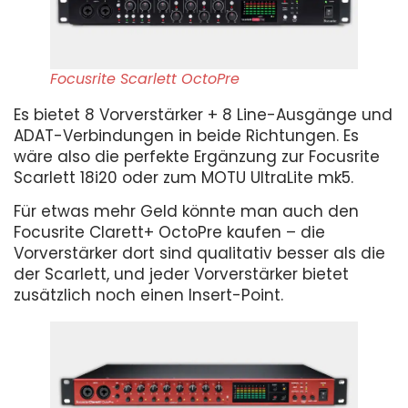
Focusrite Scarlett OctoPre
Es bietet 8 Vorverstärker + 8 Line-Ausgänge und
ADAT-Verbindungen in beide Richtungen. Es
wäre also die perfekte Ergänzung zur Focusrite
Scarlett 18i20 oder zum MOTU UltraLite mk5.
Für etwas mehr Geld könnte man auch den
Focusrite Clarett+ OctoPre kaufen – die
Vorverstärker dort sind qualitativ besser als die
der Scarlett, und jeder Vorverstärker bietet
zusätzlich noch einen Insert-Point.