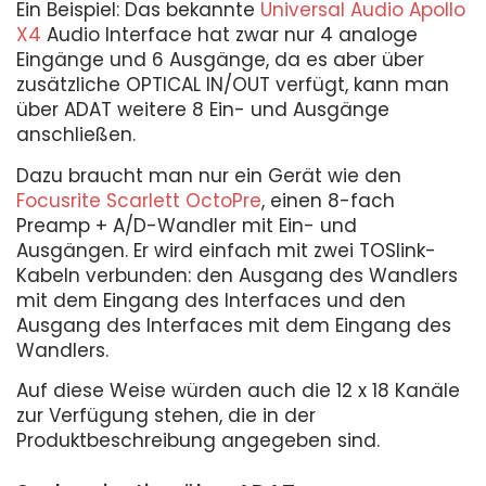
Ein Beispiel: Das bekannte
Universal Audio Apollo
X4
Audio Interface hat zwar nur 4 analoge
Eingänge und 6 Ausgänge, da es aber über
zusätzliche OPTICAL IN/OUT verfügt, kann man
über ADAT weitere 8 Ein- und Ausgänge
anschließen.
Dazu braucht man nur ein Gerät wie den
Focusrite Scarlett OctoPre
, einen 8-fach
Preamp + A/D-Wandler mit Ein- und
Ausgängen. Er wird einfach mit zwei TOSlink-
Kabeln verbunden: den Ausgang des Wandlers
mit dem Eingang des Interfaces und den
Ausgang des Interfaces mit dem Eingang des
Wandlers.
Auf diese Weise würden auch die 12 x 18 Kanäle
zur Verfügung stehen, die in der
Produktbeschreibung angegeben sind.