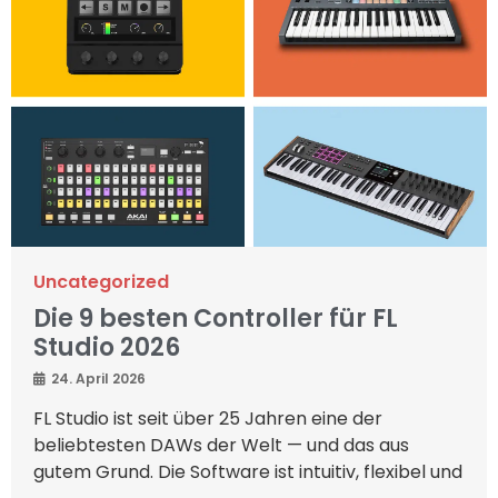
Uncategorized
Die 9 besten Controller für FL
Studio 2026
24. April 2026
FL Studio ist seit über 25 Jahren eine der
beliebtesten DAWs der Welt — und das aus
gutem Grund. Die Software ist intuitiv, flexibel und