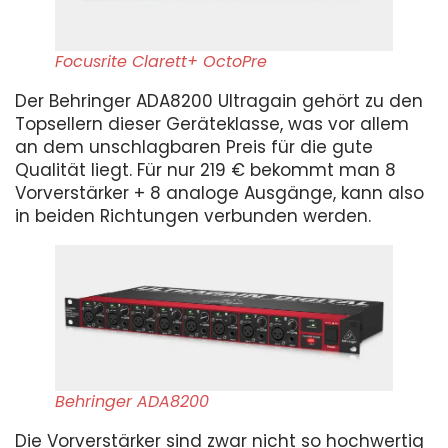
Focusrite Clarett+ OctoPre
Der Behringer ADA8200 Ultragain gehört zu den
Topsellern dieser Geräteklasse, was vor allem
an dem unschlagbaren Preis für die gute
Qualität liegt. Für nur 219 € bekommt man 8
Vorverstärker + 8 analoge Ausgänge, kann also
in beiden Richtungen verbunden werden.
Behringer ADA8200
Die Vorverstärker sind zwar nicht so hochwertig