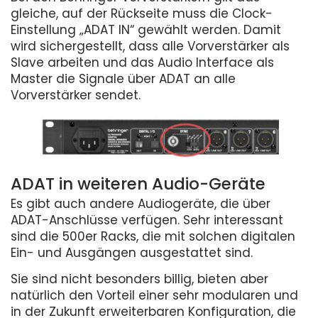
gleiche, auf der Rückseite muss die Clock-
Einstellung „ADAT IN“ gewählt werden. Damit
wird sichergestellt, dass alle Vorverstärker als
Slave arbeiten und das Audio Interface als
Master die Signale über ADAT an alle
Vorverstärker sendet.
ADAT in weiteren Audio-Geräte
Es gibt auch andere Audiogeräte, die über
ADAT-Anschlüsse verfügen. Sehr interessant
sind die 500er Racks, die mit solchen digitalen
Ein- und Ausgängen ausgestattet sind.
Sie sind nicht besonders billig, bieten aber
natürlich den Vorteil einer sehr modularen und
in der Zukunft erweiterbaren Konfiguration, die