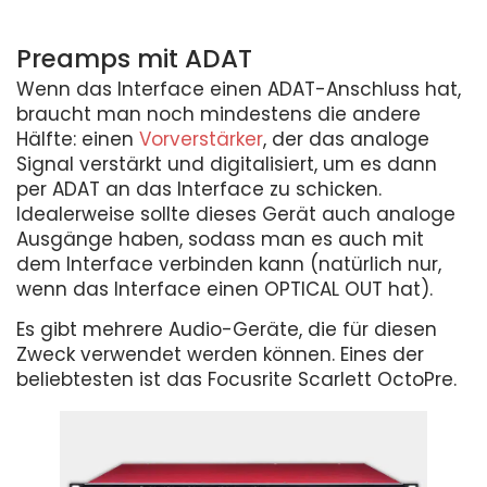
Preamps mit ADAT
Wenn das Interface einen ADAT-Anschluss hat,
braucht man noch mindestens die andere
Hälfte: einen
Vorverstärker
, der das analoge
Signal verstärkt und digitalisiert, um es dann
per ADAT an das Interface zu schicken.
Idealerweise sollte dieses Gerät auch analoge
Ausgänge haben, sodass man es auch mit
dem Interface verbinden kann (natürlich nur,
wenn das Interface einen OPTICAL OUT hat).
Es gibt mehrere Audio-Geräte, die für diesen
Zweck verwendet werden können. Eines der
beliebtesten ist das Focusrite Scarlett OctoPre.