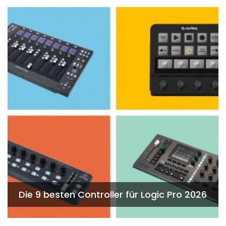
Die 9 besten Controller für Logic Pro 2026