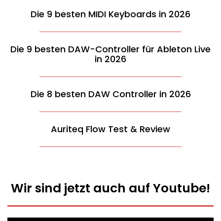
Die 9 besten MIDI Keyboards in 2026
Die 9 besten DAW-Controller für Ableton Live
in 2026
Die 8 besten DAW Controller in 2026
Auriteq Flow Test & Review
Wir sind jetzt auch auf Youtube!