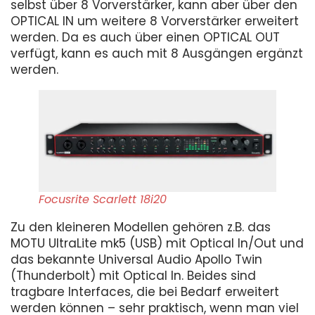
selbst über 8 Vorverstärker, kann aber über den
OPTICAL IN um weitere 8 Vorverstärker erweitert
werden. Da es auch über einen OPTICAL OUT
verfügt, kann es auch mit 8 Ausgängen ergänzt
werden.
Focusrite Scarlett 18i20
Zu den kleineren Modellen gehören z.B. das
MOTU UltraLite mk5 (USB) mit Optical In/Out und
das bekannte Universal Audio Apollo Twin
(Thunderbolt) mit Optical In. Beides sind
tragbare Interfaces, die bei Bedarf erweitert
werden können – sehr praktisch, wenn man viel