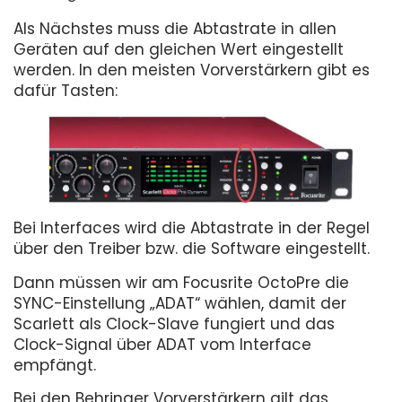
Als Nächstes muss die Abtastrate in allen
Geräten auf den gleichen Wert eingestellt
werden. In den meisten Vorverstärkern gibt es
dafür Tasten:
Bei Interfaces wird die Abtastrate in der Regel
über den Treiber bzw. die Software eingestellt.
Dann müssen wir am Focusrite OctoPre die
SYNC-Einstellung „ADAT“ wählen, damit der
Scarlett als Clock-Slave fungiert und das
Clock-Signal über ADAT vom Interface
empfängt.
Bei den Behringer Vorverstärkern gilt das