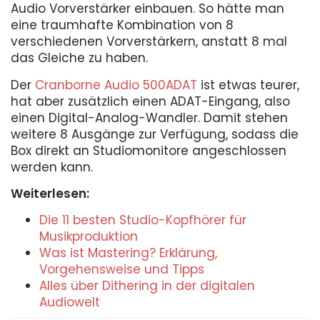
Audio Vorverstärker einbauen. So hätte man
eine traumhafte Kombination von 8
verschiedenen Vorverstärkern, anstatt 8 mal
das Gleiche zu haben.
Der
Cranborne Audio 500ADAT
ist etwas teurer,
hat aber zusätzlich einen ADAT-Eingang, also
einen Digital-Analog-Wandler. Damit stehen
weitere 8 Ausgänge zur Verfügung, sodass die
Box direkt an Studiomonitore angeschlossen
werden kann.
Weiterlesen:
Die 11 besten Studio-Kopfhörer für
Musikproduktion
Was ist Mastering? Erklärung,
Vorgehensweise und Tipps
Alles über Dithering in der digitalen
Audiowelt