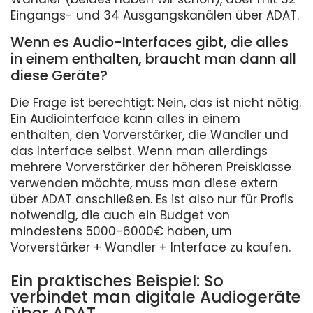
Eingangs- und 34 Ausgangskanälen über ADAT.
Wenn es Audio-Interfaces gibt, die alles
in einem enthalten, braucht man dann all
diese Geräte?
Die Frage ist berechtigt: Nein, das ist nicht nötig.
Ein Audiointerface kann alles in einem
enthalten, den Vorverstärker, die Wandler und
das Interface selbst. Wenn man allerdings
mehrere Vorverstärker der höheren Preisklasse
verwenden möchte, muss man diese extern
über ADAT anschließen. Es ist also nur für Profis
notwendig, die auch ein Budget von
mindestens 5000-6000€ haben, um
Vorverstärker + Wandler + Interface zu kaufen.
Ein praktisches Beispiel: So
verbindet man digitale Audiogeräte