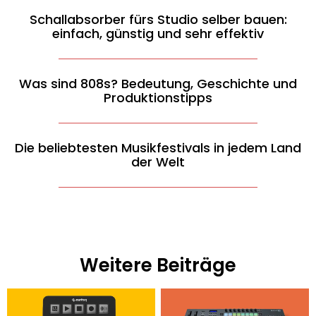
Schallabsorber fürs Studio selber bauen:
einfach, günstig und sehr effektiv
Was sind 808s? Bedeutung, Geschichte und
Produktionstipps
Die beliebtesten Musikfestivals in jedem Land
der Welt
Weitere Beiträge