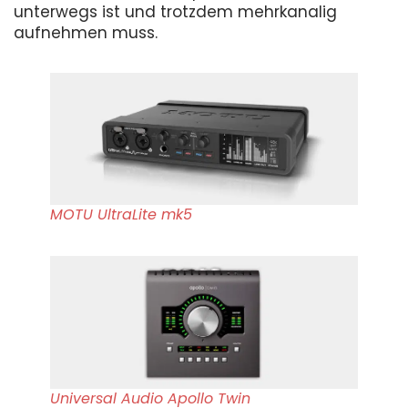
unterwegs ist und trotzdem mehrkanalig
aufnehmen muss.
MOTU UltraLite mk5
Universal Audio Apollo Twin