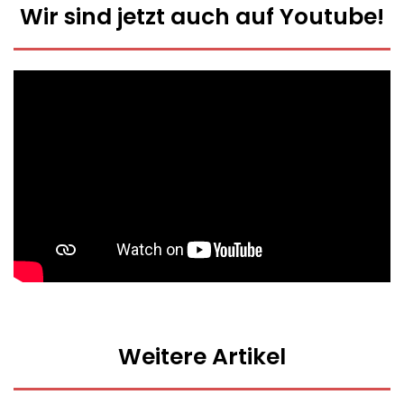
Wir sind jetzt auch auf Youtube!
Weitere Artikel