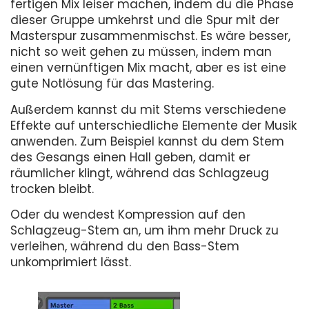
fertigen Mix leiser machen, indem du die Phase
dieser Gruppe umkehrst und die Spur mit der
Masterspur zusammenmischst. Es wäre besser,
nicht so weit gehen zu müssen, indem man
einen vernünftigen Mix macht, aber es ist eine
gute Notlösung für das Mastering.
Außerdem kannst du mit Stems verschiedene
Effekte auf unterschiedliche Elemente der Musik
anwenden. Zum Beispiel kannst du dem Stem
des Gesangs einen Hall geben, damit er
räumlicher klingt, während das Schlagzeug
trocken bleibt.
Oder du wendest Kompression auf den
Schlagzeug-Stem an, um ihm mehr Druck zu
verleihen, während du den Bass-Stem
unkomprimiert lässt.