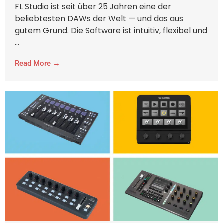
FL Studio ist seit über 25 Jahren eine der
beliebtesten DAWs der Welt — und das aus
gutem Grund. Die Software ist intuitiv, flexibel und
...
Read More →