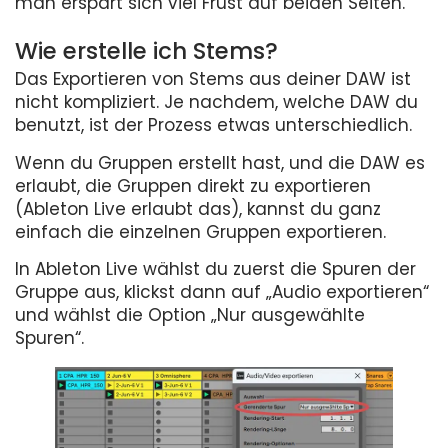
man erspart sich viel Frust auf beiden Seiten.
Wie erstelle ich Stems?
Das Exportieren von Stems aus deiner DAW ist
nicht kompliziert. Je nachdem, welche DAW du
benutzt, ist der Prozess etwas unterschiedlich.
Wenn du Gruppen erstellt hast, und die DAW es
erlaubt, die Gruppen direkt zu exportieren
(Ableton Live erlaubt das), kannst du ganz
einfach die einzelnen Gruppen exportieren.
In Ableton Live wählst du zuerst die Spuren der
Gruppe aus, klickst dann auf „Audio exportieren“
und wählst die Option „Nur ausgewählte
Spuren“.