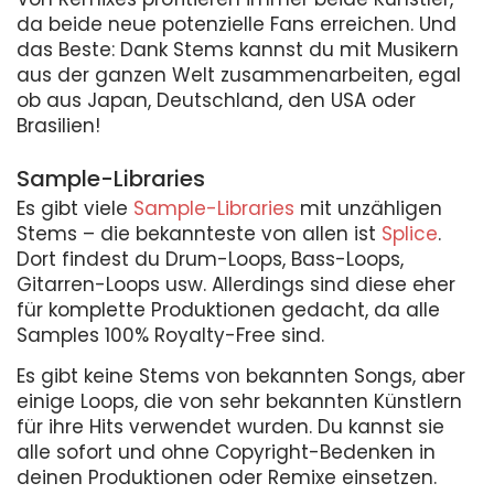
da beide neue potenzielle Fans erreichen. Und
das Beste: Dank Stems kannst du mit Musikern
aus der ganzen Welt zusammenarbeiten, egal
ob aus Japan, Deutschland, den USA oder
Brasilien!
Sample-Libraries
Es gibt viele
Sample-Libraries
mit unzähligen
Stems – die bekannteste von allen ist
Splice
.
Dort findest du Drum-Loops, Bass-Loops,
Gitarren-Loops usw. Allerdings sind diese eher
für komplette Produktionen gedacht, da alle
Samples 100% Royalty-Free sind.
Es gibt keine Stems von bekannten Songs, aber
einige Loops, die von sehr bekannten Künstlern
für ihre Hits verwendet wurden. Du kannst sie
alle sofort und ohne Copyright-Bedenken in
deinen Produktionen oder Remixe einsetzen.