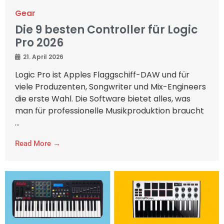
Gear
Die 9 besten Controller für Logic
Pro 2026
21. April 2026
Logic Pro ist Apples Flaggschiff-DAW und für
viele Produzenten, Songwriter und Mix-Engineers
die erste Wahl. Die Software bietet alles, was
man für professionelle Musikproduktion braucht
...
Read More →