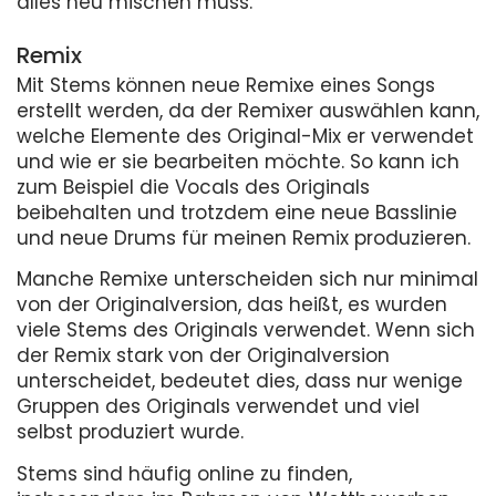
alles neu mischen muss.
Remix
Mit Stems können neue Remixe eines Songs
erstellt werden, da der Remixer auswählen kann,
welche Elemente des Original-Mix er verwendet
und wie er sie bearbeiten möchte. So kann ich
zum Beispiel die Vocals des Originals
beibehalten und trotzdem eine neue Basslinie
und neue Drums für meinen Remix produzieren.
Manche Remixe unterscheiden sich nur minimal
von der Originalversion, das heißt, es wurden
viele Stems des Originals verwendet. Wenn sich
der Remix stark von der Originalversion
unterscheidet, bedeutet dies, dass nur wenige
Gruppen des Originals verwendet und viel
selbst produziert wurde.
Stems sind häufig online zu finden,