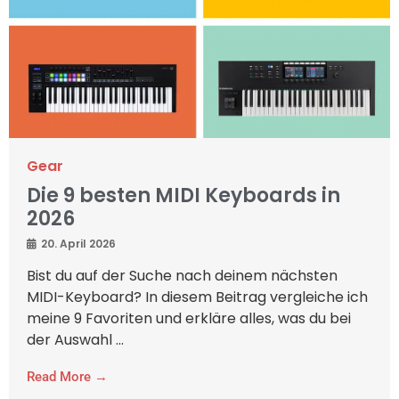
Gear
Die 9 besten MIDI Keyboards in
2026
20. April 2026
Bist du auf der Suche nach deinem nächsten
MIDI-Keyboard? In diesem Beitrag vergleiche ich
meine 9 Favoriten und erkläre alles, was du bei
der Auswahl ...
Read More →