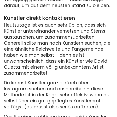
darauf, um auf dem neusten Stand zu bleiben.
Künstler direkt kontaktieren
Heutzutage ist es auch sehr üblich, dass sich
Künstler untereinander vernetzen und Stems
austauschen, um zusammenzuarbeiten.
Generell sollte man nach Künstlern suchen, die
eine ähnliche Reichweite und Fangemeinde
haben wie man selbst – denn es ist
unwahrscheinlich, dass ein Künstler wie David
Guetta mit einem völlig unbekanntem Artist
zusammenarbeitet.
Du kannst Künstler ganz einfach über
Instagram suchen und anschreiben – diese
Methode ist in der Regel sehr effektiv, wenn du
selbst über ein gut gepflegtes Künstlerprofil
verfügst (du musst also seriös auftreten).
Von Remixes profitieren immer beide Künstler,