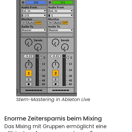
Stem-Mastering in Ableton Live
Enorme Zeitersparnis beim Mixing
Das Mixing mit Gruppen ermöglicht eine