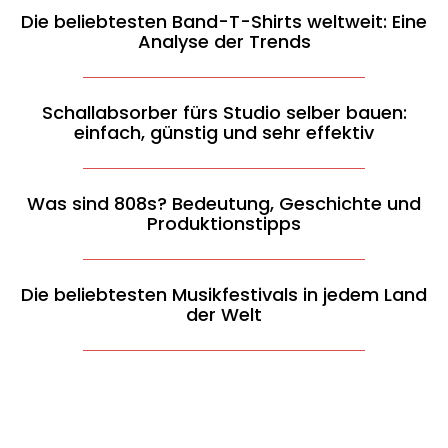
Die beliebtesten Band-T-Shirts weltweit: Eine
Analyse der Trends
Schallabsorber fürs Studio selber bauen:
einfach, günstig und sehr effektiv
Was sind 808s? Bedeutung, Geschichte und
Produktionstipps
Die beliebtesten Musikfestivals in jedem Land
der Welt