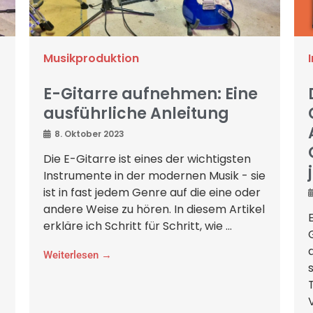
Musikproduktion
E-Gitarre aufnehmen: Eine
ausführliche Anleitung
8. Oktober 2023
Die E-Gitarre ist eines der wichtigsten
Instrumente in der modernen Musik - sie
ist in fast jedem Genre auf die eine oder
andere Weise zu hören. In diesem Artikel
erkläre ich Schritt für Schritt, wie ...
Weiterlesen →