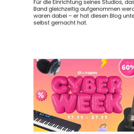
Für die Einrichtung seines Studios, 
Band gleichzeitig aufgenommen werd
waren dabei – er hat diesen Blog unt
selbst gemacht hat.