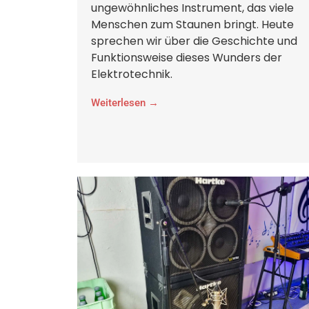
ungewöhnliches Instrument, das viele
Menschen zum Staunen bringt. Heute
sprechen wir über die Geschichte und
Funktionsweise dieses Wunders der
Elektrotechnik.
Weiterlesen →