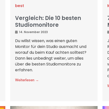
best
Vergleich: Die 10 besten
Studiomonitore
14. November 2023
Du willst wissen, was einen guten
Monitor für dein Studio ausmacht und
worauf du beim Kauf achten solltest?
Dann lies unbedingt weiter, um alles
über die besten Studiomonitore zu
erfahren.
Weiterlesen →