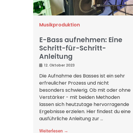
Musikproduktion
E-Bass aufnehmen: Eine
Schritt-für-Schritt-
Anleitung
12. Oktober 2023
Die Aufnahme des Basses ist ein sehr
erfreulicher Prozess und nicht
besonders schwierig. Ob mit oder ohne
Verstärker - mit beiden Methoden
lassen sich heutzutage hervorragende
Ergebnisse erzielen. Hier findest du eine
ausführliche Anleitung zur ...
Weiterlesen →