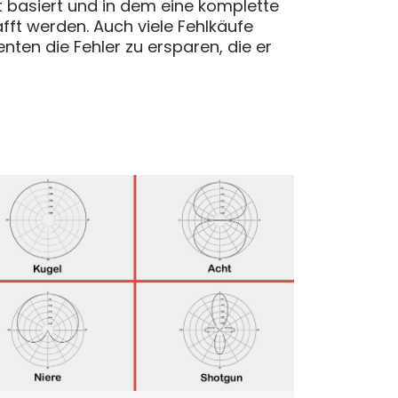
t basiert und in dem eine komplette
t werden. Auch viele Fehlkäufe
ten die Fehler zu ersparen, die er