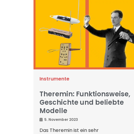
Instrumente
Theremin: Funktionsweise,
Geschichte und beliebte
Modelle
5. November 2023
Das Theremin ist ein sehr