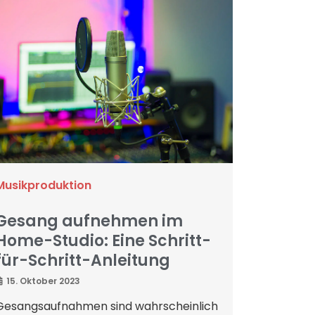
Musikproduktion
Gesang aufnehmen im
Home-Studio: Eine Schritt-
für-Schritt-Anleitung
15. Oktober 2023
Gesangsaufnahmen sind wahrscheinlich