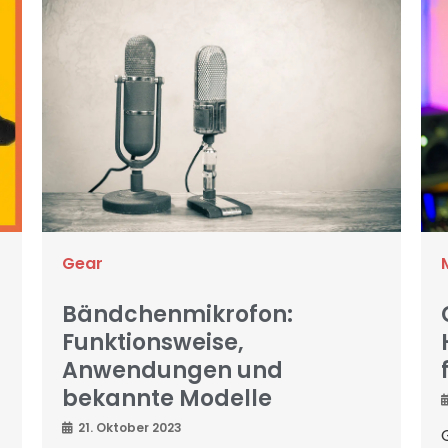
Gear
Bändchenmikrofon:
Funktionsweise,
Anwendungen und
bekannte Modelle
21. Oktober 2023