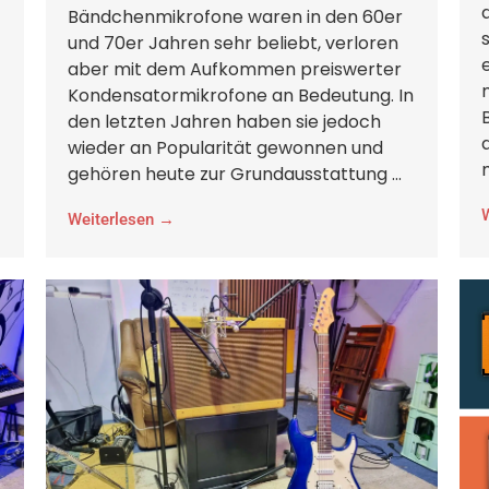
Bändchenmikrofone waren in den 60er
und 70er Jahren sehr beliebt, verloren
aber mit dem Aufkommen preiswerter
Kondensatormikrofone an Bedeutung. In
den letzten Jahren haben sie jedoch
wieder an Popularität gewonnen und
gehören heute zur Grundausstattung ...
Weiterlesen →