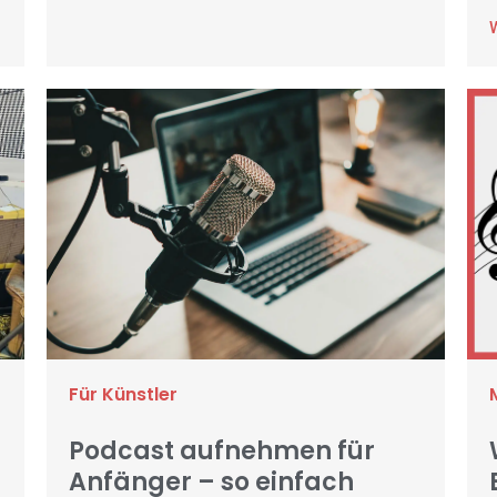
Für Künstler
Podcast aufnehmen für
Anfänger – so einfach