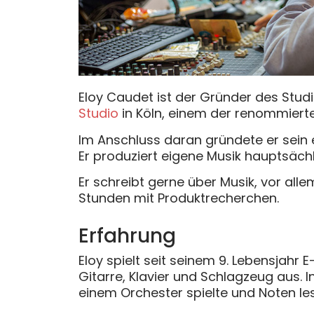
Eloy Caudet ist der Gründer des Stud
Studio
in Köln, einem der renommierte
Im Anschluss daran gründete er sein
Er produziert eigene Musik hauptsäch
Er schreibt gerne über Musik, vor alle
Stunden mit Produktrecherchen.
Erfahrung
Eloy spielt seit seinem 9. Lebensjahr
Gitarre, Klavier und Schlagzeug aus. 
einem Orchester spielte und Noten le