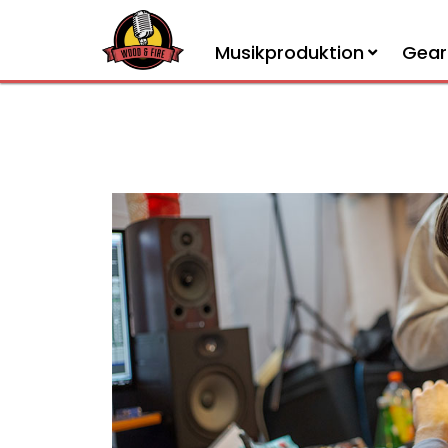
Musikproduktion
Gear