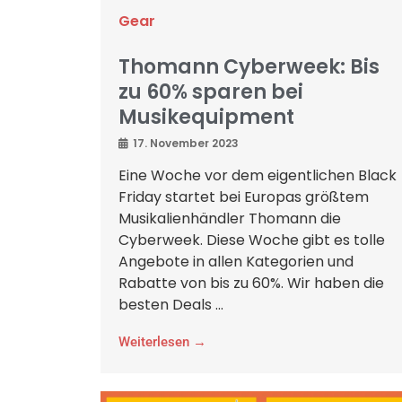
Gear
Thomann Cyberweek: Bis
zu 60% sparen bei
Musikequipment
17. November 2023
Eine Woche vor dem eigentlichen Black
Friday startet bei Europas größtem
Musikalienhändler Thomann die
Cyberweek. Diese Woche gibt es tolle
Angebote in allen Kategorien und
Rabatte von bis zu 60%. Wir haben die
besten Deals ...
Weiterlesen →